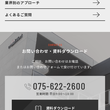
業界別のアプローチ
よくあるご質問
CONTACT US
お問い合わせ・資料ダウンロード
ご相談、お問い合わせは
お電話
またはお問い合わせフォームで受け付けています。
075-622-2600
営業時間 平日9:00～18:00
資料ダウンロード