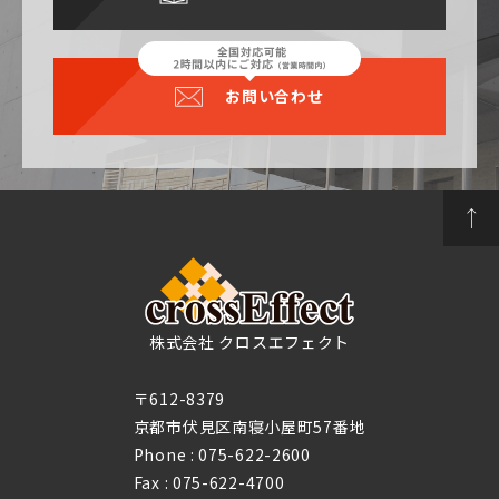
お問い合わせ
株式会社 クロスエフェクト
〒612-8379
京都市伏見区南寝小屋町57番地
Phone :
075-622-2600
Fax : 075-622-4700