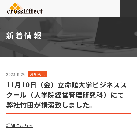
新着情報
お知らせ
2023.11.24
11月10日（金）立命館大学ビジネスス
クール（大学院経営管理研究科）にて
弊社竹田が講演致しました。
詳細はこちら