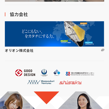
協力会社
オリオン株式会社