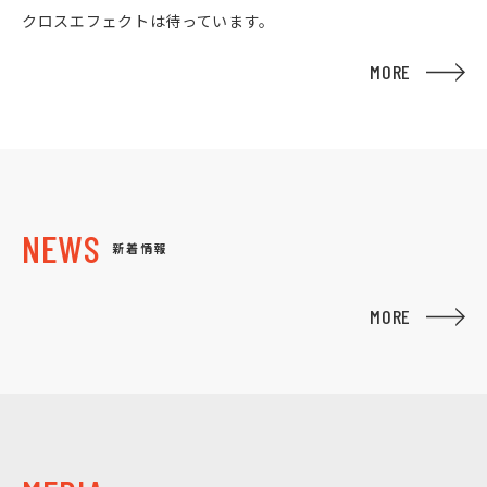
クロスエフェクトは待っています。
MORE
NEWS
新着情報
MORE