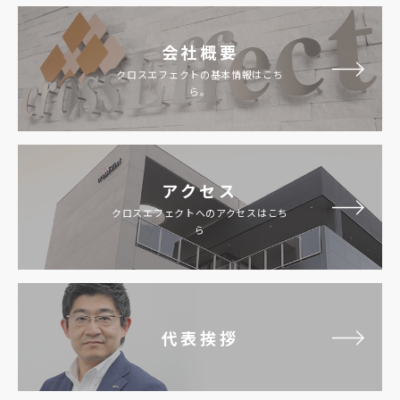
会社概要
クロスエフェクトの基本情報はこち
ら。
アクセス
クロスエフェクトへのアクセスはこち
ら
代表挨拶