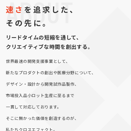
ABOUT
速さ
を追求した、
その先に。
リードタイムの短縮を通して、
クリエイティブな時間を創出する。
世界最速の開発支援事業として、
新たなプロダクトの創出や医療分野について、
デザイン・設計から開発試作品製作、
市場投入品小ロット生産に至るまで
一貫して対応しております。
そこに無かった価値を創造するのが、
私たちクロスエフェクト。