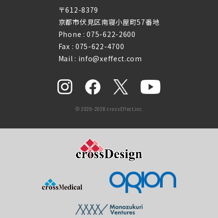
〒612-8379
京都市伏見区南寝小屋町57番地
Phone :
075-622-2600
Fax : 075-622-4700
Mail : info@xeffect.com
© 2020-2026 crossEffect,inc.