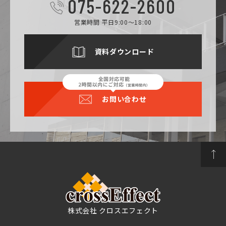
075-622-2600
営業時間 平日9:00～18:00
資料ダウンロード
お問い合わせ
株式会社 クロスエフェクト