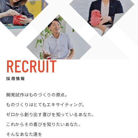
RECRUIT
採用情報
開発試作はものづくりの原点。
ものづくりはとてもエキサイティング。
ゼロから創り出す喜びを知っているあなた、
これからその喜びを知りたいあなた、
そんなあなた達を