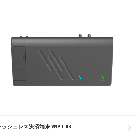
ッシュレス決済端末 VMPU-03