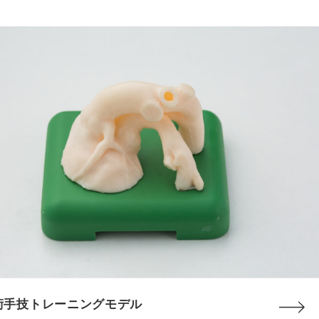
術手技トレーニングモデル