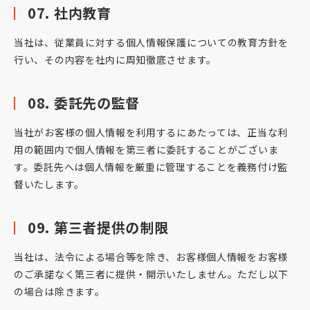
07. 社内教育
当社は、従業員に対する個人情報保護についての教育方針を
行い、その内容を社内に周知徹底させます。
08. 委託先の監督
当社がお客様の個人情報を利用するにあたっては、正当な利
用の範囲内で個人情報を第三者に委託することがございま
す。委託先へは個人情報を厳重に管理することを義務付け監
督いたします。
09. 第三者提供の制限
当社は、法令による場合等を除き、お客様個人情報をお客様
のご承諾なく第三者に提供・開示いたしません。ただし以下
の場合は除きます。