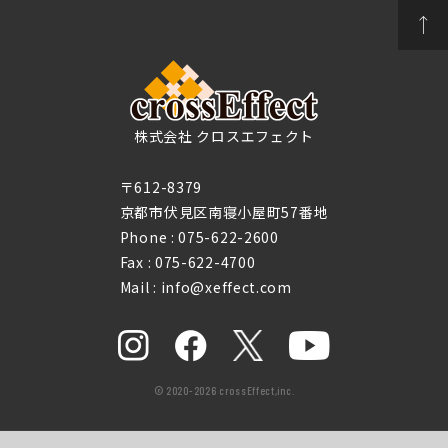
株式会社 クロスエフェクト
〒612-8379
京都市伏見区南寝小屋町57番地
Phone :
075-622-2600
Fax : 075-622-4700
Mail : info@xeffect.com
© 2020-2026 crossEffect,inc.