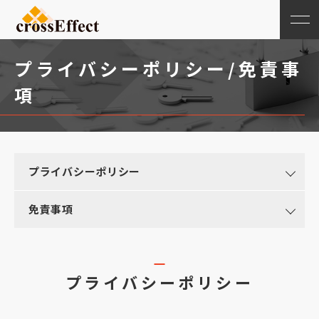
プライバシーポリシー/免責事
項
プライバシーポリシー
免責事項
プライバシーポリシー