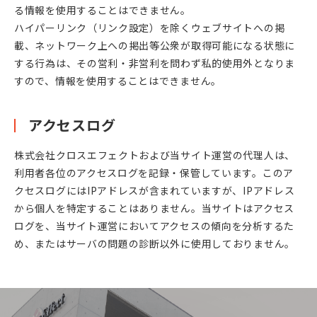
る情報を使用することはできません。
ハイパーリンク（リンク設定）を除くウェブサイトへの掲
載、ネットワーク上への掲出等公衆が取得可能になる状態に
する行為は、その営利・非営利を問わず私的使用外となりま
すので、情報を使用することはできません。
アクセスログ
株式会社クロスエフェクトおよび当サイト運営の代理人は、
利用者各位のアクセスログを記録・保管しています。このア
クセスログにはIPアドレスが含まれていますが、IPアドレス
から個人を特定することはありません。当サイトはアクセス
ログを、当サイト運営においてアクセスの傾向を分析するた
め、またはサーバの問題の診断以外に使用しておりません。