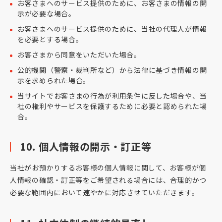
お客さまへのサービス提供のために、お客さまの情報の開
示が必要な場合。
お客さまへのサービス提供のために、当社の代理人が情報
を必要とする場合。
お客さまから同意をいただいた場合。
公的機関（警察・裁判所など）から法律に基づき情報の開
示を求められた場合。
当サイトでお客さまの行為が利用条件に反した場合や、当
社の権利やサービスを保護するために必要と認められた場
合。
10. 個人情報の開示・訂正等
当社がお預かりするお客様の個人情報に関して、お客様が個
人情報の確認・訂正等をご希望される場合には、合理的かつ
必要な範囲内において速やかに対応させていただきます。