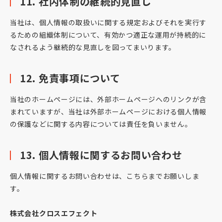
11. 社内体制の継続的見直し
当社は、個人情報の取扱いに関する規定およびそれを実行す
るための組織体制について、有効かつ適正な運用が持続的に
なされるよう継続的な見直しを図ってまいります。
12. 免責事項について
当社のホームページには、外部ホームページへのリンクが含
まれていますが、当社は外部ホームページにおける個人情報
の保護などに関する内容については責任を負いません。
13. 個人情報に関するお問い合わせ
個人情報に関するお問い合わせは、こちらまでお願いしま
す。
株式会社クロスエフェクト