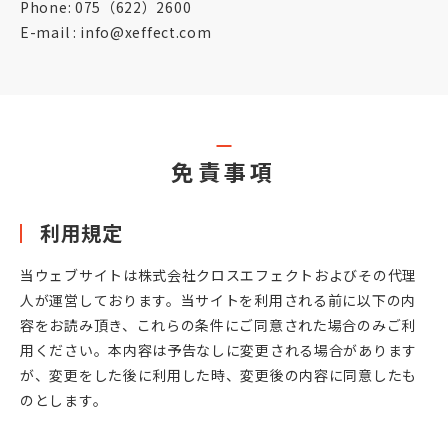
Phone: 075（622）2600
E-mail : info@xeffect.com
免責事項
利用規定
当ウェブサイトは株式会社クロスエフェクトおよびその代理
人が運営しております。当サイトを利用される前に以下の内
容をお読み頂き、これらの条件にご同意された場合のみご利
用ください。本内容は予告なしに変更される場合があります
が、変更をした後に利用した時、変更後の内容に同意したも
のとします。