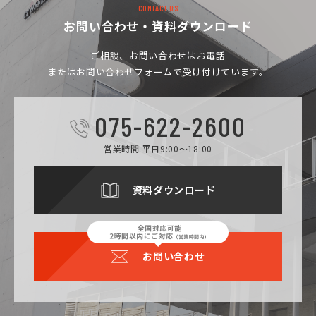
CONTACT US
お問い合わせ・資料ダウンロード
ご相談、お問い合わせは
お電話
またはお問い合わせフォームで受け付けています。
075-622-2600
営業時間 平日9:00～18:00
資料ダウンロード
お問い合わせ