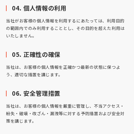
04. 個人情報の利用
当社がお客様の個人情報を利用するにあたっては、利用目的
の範囲内でのみ利用することとし、その目的を超えた利用は
いたしません。
05. 正確性の確保
当社は、お客様の個人情報を正確かつ最新の状態に保つよ
う、適切な措置を講じます。
06. 安全管理措置
当社は、お客様の個人情報を厳重に管理し、不当アクセス・
紛失・破壊・改ざん・漏洩等に対する予防措置および安全対
策を講じます。