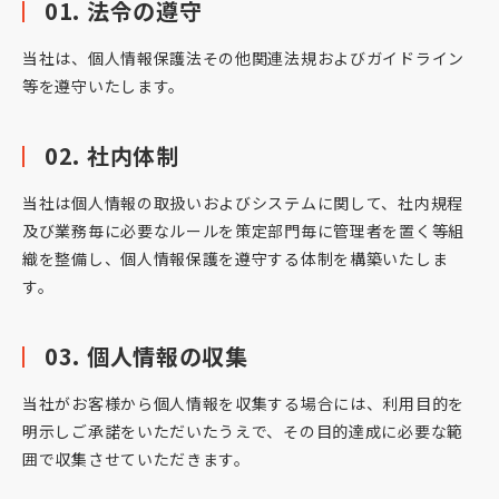
01. 法令の遵守
当社は、個人情報保護法その他関連法規およびガイドライン
等を遵守いたします。
02. 社内体制
当社は個人情報の取扱いおよびシステムに関して、社内規程
及び業務毎に必要なルールを策定部門毎に管理者を置く等組
織を整備し、個人情報保護を遵守する体制を構築いたしま
す。
03. 個人情報の収集
当社がお客様から個人情報を収集する場合には、利用目的を
明示しご承諾をいただいたうえで、その目的達成に必要な範
囲で収集させていただきます。