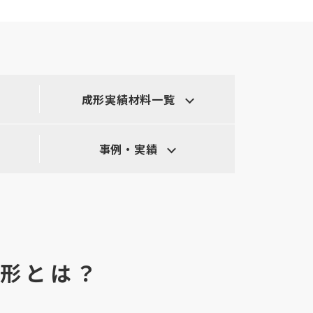
成形実績材料一覧
事例・実績
形とは？