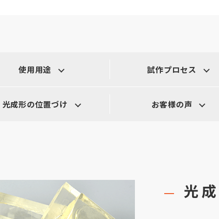
使用用途
試作プロセス
光成形の位置づけ
お客様の声
光成