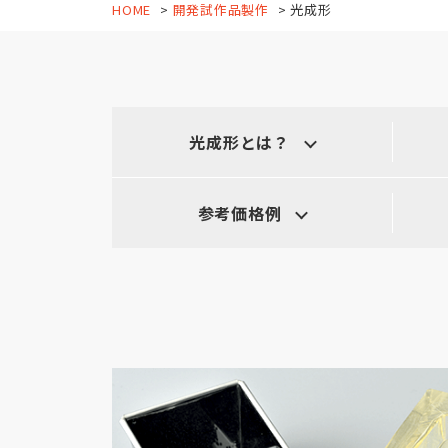
HOME
開発試作品製作
光成形
光成形とは？
参考価格例