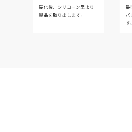
硬化後、シリコーン型より
最
製品を取り出します。
バ
す