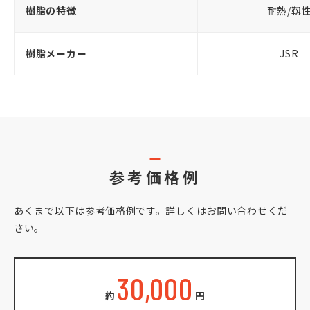
樹脂の特徴
耐熱/靱
樹脂メーカー
JSR
参考価格例
あくまで以下は参考価格例です。詳しくはお問い合わせくだ
さい。
30,000
約
円