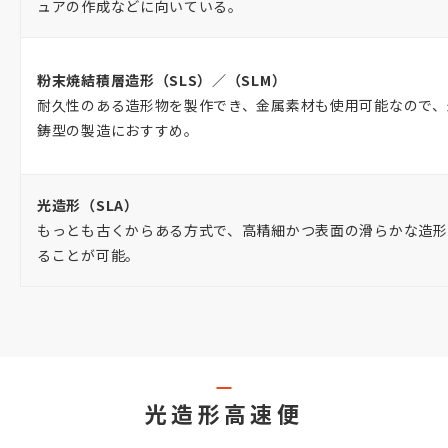
ュアの作成などに向いている。
粉末焼結積層造形（SLS）／（SLM）
耐久性のある造形物を製作でき、金属素材も使用可能なので、
鋳型の製造におすすめ。
光造形（SLA）
もっとも古くからある方式で、高精細かつ表面の滑らかな造形
ることが可能。
光造形高速便