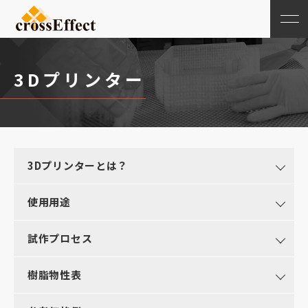
3Dプリンター
3Dプリンターとは？
使用用途
試作プロセス
樹脂物性表