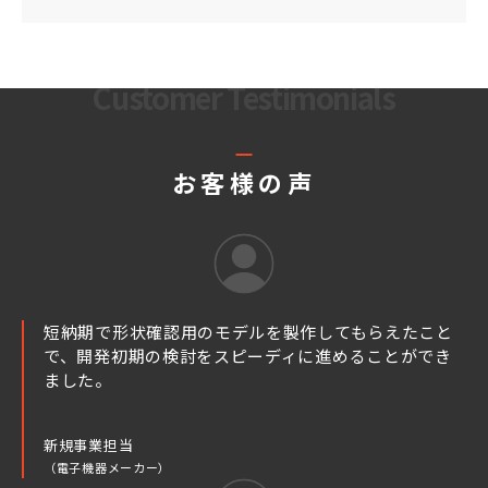
Customer Testimonials
お客様の声
短納期で形状確認用のモデルを製作してもらえたこと
で、開発初期の検討をスピーディに進めることができ
ました。
新規事業担当
（電子機器メーカー）