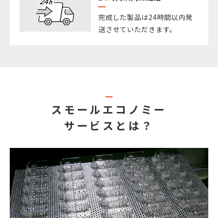
完成した製品は24時間以内発
送させていただきます。
スモールエコノミー
サービスとは？