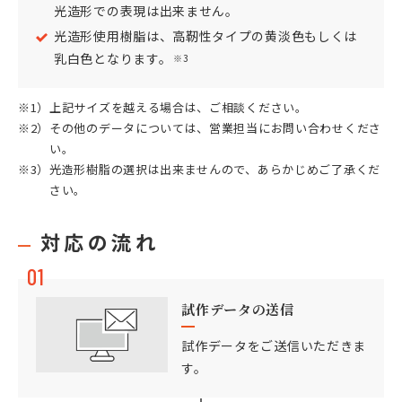
光造形での表現は出来ません。
光造形使用樹脂は、高靭性タイプの黄淡色もしくは
乳白色となります。
※3
上記サイズを越える場合は、ご相談ください。
その他のデータについては、営業担当にお問い合わせくださ
い。
光造形樹脂の選択は出来ませんので、あらかじめご了承くだ
さい。
対応の流れ
01
試作データの送信
試作データをご送信いただきま
す。