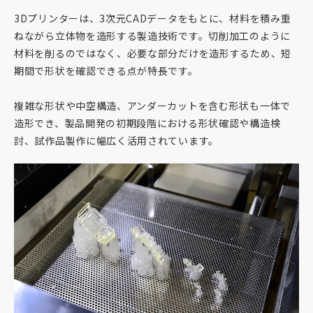
3Dプリンターは、3次元CADデータをもとに、材料を積み重
ねながら立体物を造形する製造技術です。切削加工のように
材料を削るのではなく、必要な部分だけを造形するため、短
期間で形状を確認できる点が特長です。
複雑な形状や中空構造、アンダーカットを含む形状も一体で
造形でき、製品開発の初期段階における形状確認や構造検
討、試作品製作に幅広く活用されています。