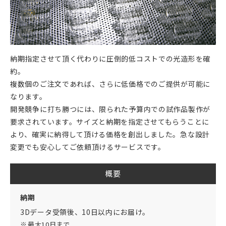
納期指定させて頂く代わりに圧倒的低コストでの光造形を確
約。
複数個のご注文であれば、さらに低価格でのご提供が可能に
なります。
開発競争に打ち勝つには、限られた予算内での試作品製作が
要求されています。サイズと納期を指定させてもらうことに
より、確実に納得して頂ける価格を創出しました。急な設計
変更でも安心してご依頼頂けるサービスです。
概要
納期
3Dデータ受領後、10日以内にお届け。
最大10日まで