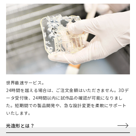
世界最速サービス。
24時間を越える場合は、ご注文金額はいただきません。3Dデ
ータ受付後、24時間以内に試作品の確認が可能になりまし
た。短期間での製品開発や、急な設計変更を柔軟にサポート
いたします。
光造形とは？