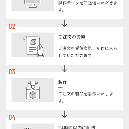
試作データをご送信いただきま
す。
02
ご注文の受領
ご注文を受領次第、制作に入ら
せていただきます。
03
製作
ご注文の製品を製作いたしま
す。
04
24時間以内に配送