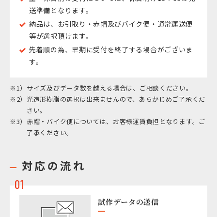
送準備となります。
納品は、お引取り・赤帽及びバイク便・通常運送便
等が選択頂けます。
先着順の為、早期に受付を終了する場合がございま
す。
サイズ及びデータ数を越える場合は、ご相談ください。
光造形樹脂の選択は出来ませんので、あらかじめご了承くだ
さい。
赤帽・バイク便については、お客様運賃負担となります。ご
了承ください。
対応の流れ
01
試作データの送信