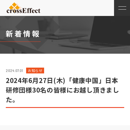
新着情報
お知らせ
2024.07.01
2024年6月27日(木)「健康中国」日本
研修団様30名の皆様にお越し頂きまし
た。