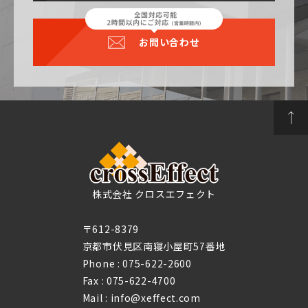
お問い合わせ
株式会社 クロスエフェクト
〒612-8379
京都市伏見区南寝小屋町57番地
Phone :
075-622-2600
Fax : 075-622-4700
Mail : info@xeffect.com