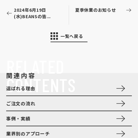
2024年6月19日
夏季休業のお知らせ
(水)BEANSの皆...
一覧へ戻る
RELATED
関連内容
CONTENTS
選ばれる理由
ご注文の流れ
事例・実績
業界別のアプローチ