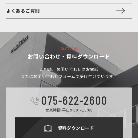
よくあるご質問
CONTACT US
お問い合わせ・資料ダウンロード
ご相談、お問い合わせは
お電話
またはお問い合わせフォームで受け付けています。
075-622-2600
営業時間 平日9:00～18:00
資料ダウンロード