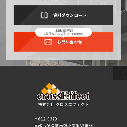
資料ダウンロード
お問い合わせ
株式会社 クロスエフェクト
〒612-8379
京都市伏見区南寝小屋町57番地