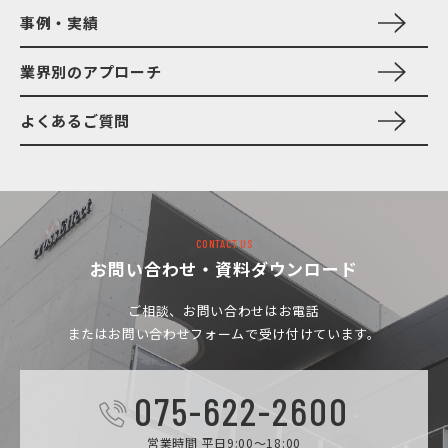
事例・実績
業界別のアプローチ
よくあるご質問
CONTACT US
お問い合わせ・資料ダウンロード
ご相談、お問い合わせは
お電話
またはお問い合わせフォームで受け付けています。
075-622-2600
営業時間 平日9:00～18:00