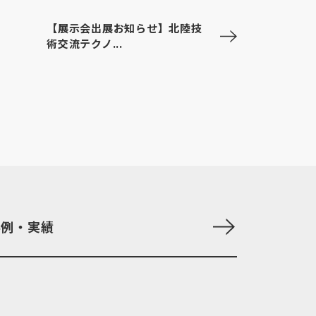
【展示会出展お知らせ】北陸技
術交流テクノ...
事例・実績