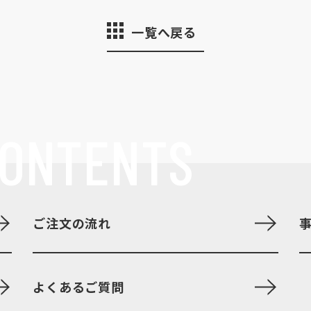
一覧へ戻る
ONTENTS
ご注文の流れ
よくあるご質問