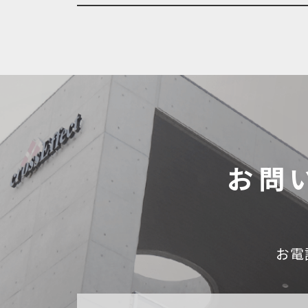
お問
お電