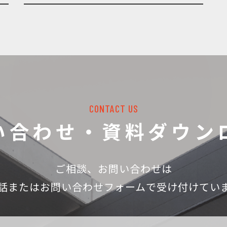
CONTACT US
い合わせ・資料ダウン
ご相談、お問い合わせは
話
またはお問い合わせフォームで受け付けてい