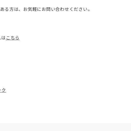
ある方は、お気軽にお問い合わせください。
ムは
こちら
ック