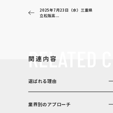
2025年7月23日（水）三重県
立松阪高...
RELATED
C
関連内容
選ばれる理由
業界別のアプローチ