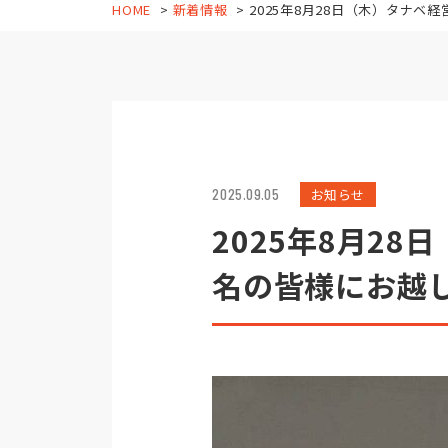
HOME
新着情報
2025年8月28日（木）タナベ経営顧客創造モデル
2025.09.05
お知らせ
2025年8月2
名の皆様にお越