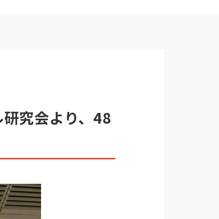
ル研究会より、48