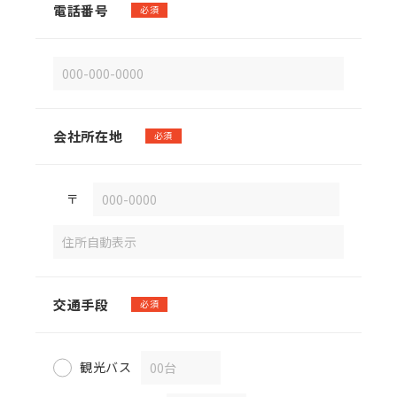
電話番号
必須
会社所在地
必須
〒
交通手段
必須
観光バス