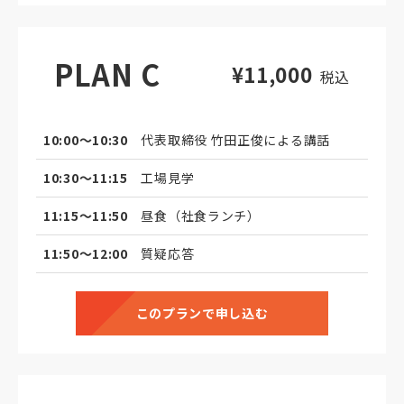
PLAN C
¥11,000
税込
10:00～10:30
代表取締役 竹田正俊による講話
10:30～11:15
工場見学
11:15～11:50
昼食（社食ランチ）
11:50～12:00
質疑応答
このプランで申し込む