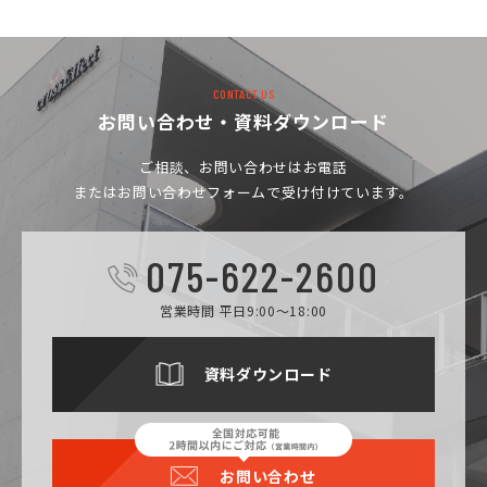
CONTACT US
お問い合わせ・資料ダウンロード
ご相談、お問い合わせは
お電話
またはお問い合わせフォームで受け付けています。
075-622-2600
営業時間 平日9:00～18:00
資料ダウンロード
お問い合わせ