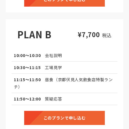
PLAN B
¥7,700
税込
10:00～10:30
会社説明
10:30～11:15
工場見学
11:15～11:50
昼食（京都伏見人気飲食店特製ラン
チ）
11:50～12:00
質疑応答
このプランで申し込む