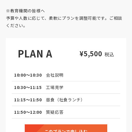
※教育機関の皆様へ
予算や人数に応じて、柔軟にプランを調整可能です。ご相談
ください。
PLAN A
¥5,500
税込
10:00～10:30
会社説明
10:30～11:15
工場見学
11:15～11:50
昼食（社食ランチ）
11:50～12:00
質疑応答
このプランで申し込む