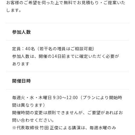
お客様のご希望を伺った上で無料でお見積もり・ご提案いた
します。
参加人数
定員：40名（若干名の増員はご相談可能）
参加人数は、開催の14日前までに確定いただく必要が
あります
開催日時
毎週火・水・木曜日 9:30～12:00（プランにより開始時
間は異なります）
開催時間の変更は原則できませんが、ご要望があればお
問い合わせください。
※代表取締役 竹田 正俊による講演は、毎週水曜のみ