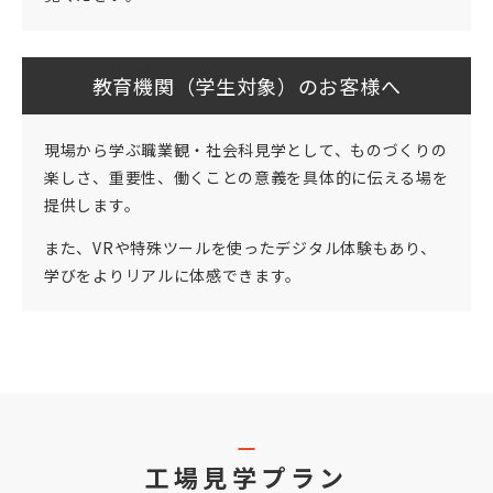
教育機関（学生対象）のお客様へ
現場から学ぶ職業観・社会科見学として、ものづくりの
楽しさ、重要性、働くことの意義を具体的に伝える場を
提供します。
また、VRや特殊ツールを使ったデジタル体験もあり、
学びをよりリアルに体感できます。
工場見学プラン