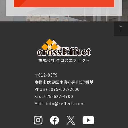
株式会社 クロスエフェクト
〒612-8379
京都市伏見区南寝小屋町57番地
Phone :
075-622-2600
Fax : 075-622-4700
Mail : info@xeffect.com