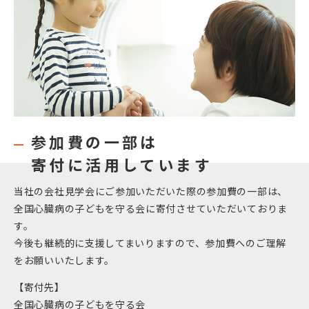
参加費の一部は
寄付に活用しています
当社の会社見学会にご参加いただいた際の参加費の一部は、
全国心臓病の子どもを守る会に寄付させていただいておりま
す。
今後も継続的に支援してまいりますので、参加費へのご理解
をお願いいたします。
【寄付先】
全国心臓病の子どもを守る会