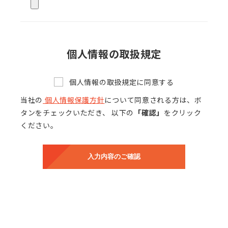
個人情報の取扱規定
個人情報の取扱規定に同意する
当社の
個人情報保護方針
について同意される方は、ボ
タンをチェックいただき、 以下の
「確認」
をクリック
ください。
入力内容のご確認