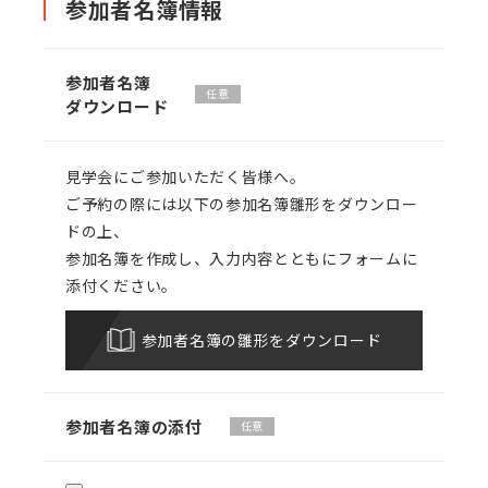
参加者名簿情報
参加者名簿
任意
ダウンロード
見学会にご参加いただく皆様へ。
ご予約の際には以下の参加名簿雛形をダウンロー
ドの上、
参加名簿を作成し、入力内容とともにフォームに
添付ください。
参加者名簿の雛形をダウンロード
参加者名簿の添付
任意