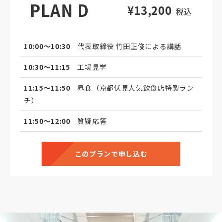
PLAN D
¥13,200
税込
10:00～10:30
代表取締役 竹田正俊による講話
10:30～11:15
工場見学
11:15～11:50
昼食（京都伏見人気飲食店特製ラン
チ）
11:50～12:00
質疑応答
このプランで申し込む