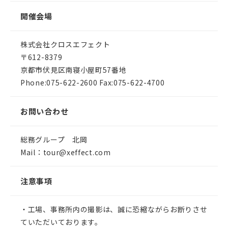
開催会場
株式会社クロスエフェクト
〒612-8379
京都市伏見区南寝小屋町57番地
Phone:075-622-2600 Fax:075-622-4700
お問い合わせ
総務グループ 北岡
Mail：tour@xeffect.com
注意事項
・工場、事務所内の撮影は、誠に恐縮ながらお断りさせ
ていただいております。