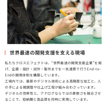
世界最速の開発支援を支える現場
私たちクロスエフェクトは、“世界最速の開発支援企業”を掲
げ、企画・設計・試作・製作までを一気通貫で行うEnd-to-
Endの開発体制を構築しています。
工場内では、最新のデジタル技術による高精度な加工と、人
の手による微調整や仕上げ工程が組み合わさっています。
デジタルの効率性と、アナログならではの柔軟さを融合させ
ることで、短納期と高品質を同時に実現しています。