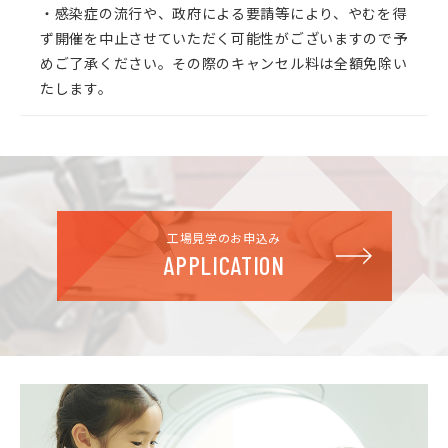
・感染症の流行や、政府による要請等により、やむを得
ず開催を中止させていただく可能性がございますので予
めご了承ください。その際のキャンセル料は全額免除い
たします。
工場見学のお申込み
APPLICATION