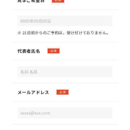
見学ご希望日
※ 21日前からのご予約は、受け付けておりません。
代表者氏名
必須
メールアドレス
必須