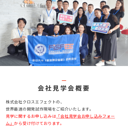
会社見学会概要
株式会社クロスエフェクトの、
世界最速の開発試作現場をご紹介いたします。
見学に関するお申し込みは
「会社見学会お申し込みフォー
ム」
から受け付けております。