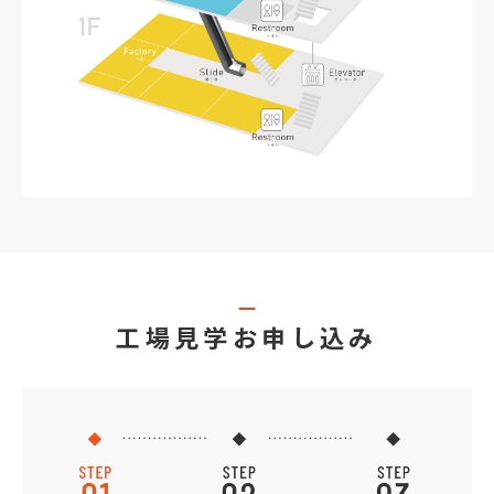
工場見学お申し込み