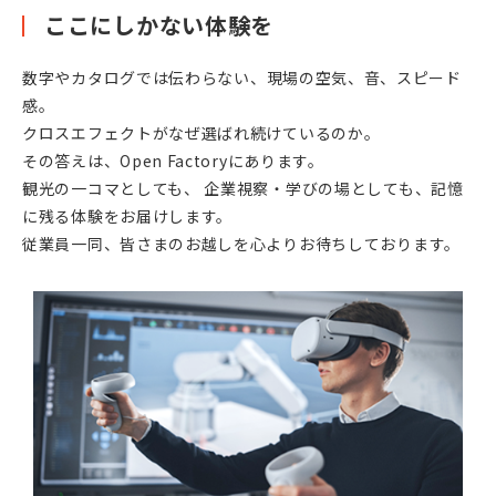
ここにしかない体験を
数字やカタログでは伝わらない、
現場の空気、音、スピード
感。
クロスエフェクトがなぜ選ばれ続けているのか。
その答えは、Open Factoryにあります。
観光の一コマとしても、 企業視察・学びの場としても、記憶
に残る体験をお届けします。
従業員一同、皆さまのお越しを心よりお待ちしております。