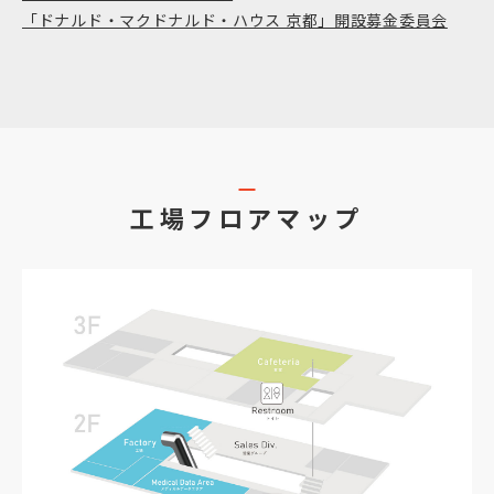
「ドナルド・マクドナルド・ハウス 京都」開設募金委員会
工場フロアマップ