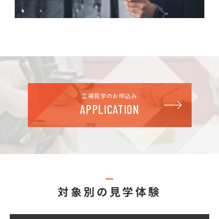
工場見学のお申込み
APPLICATION
対象別の見学体験