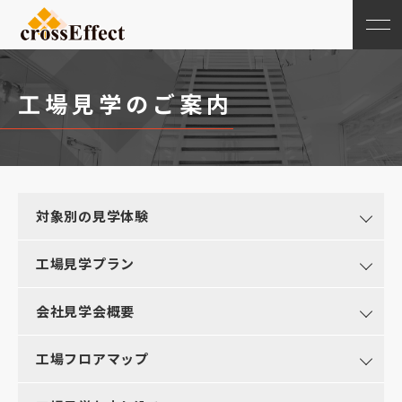
工場見学のご案内
対象別の見学体験
工場見学プラン
会社見学会概要
工場フロアマップ