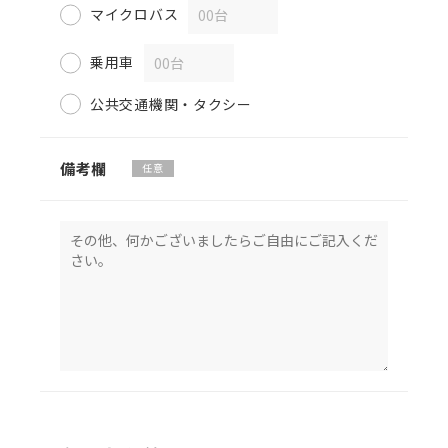
マイクロバス
乗用車
公共交通機関・タクシー
備考欄
任意