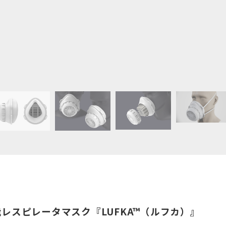
レスピレータマスク『LUFKA™（ルフカ）』