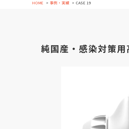
HOME
事例・実績
CASE 19
純国産・感染対策用