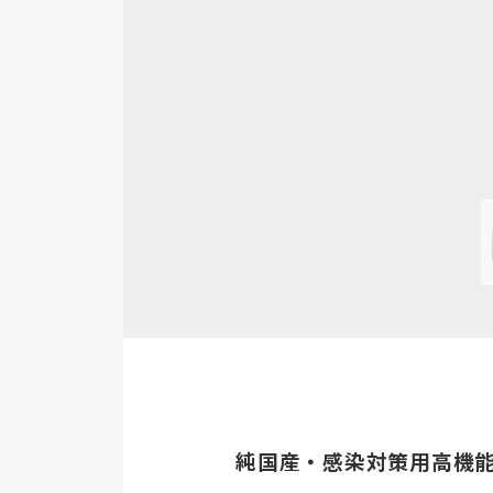
純国産・感染対策用高機能