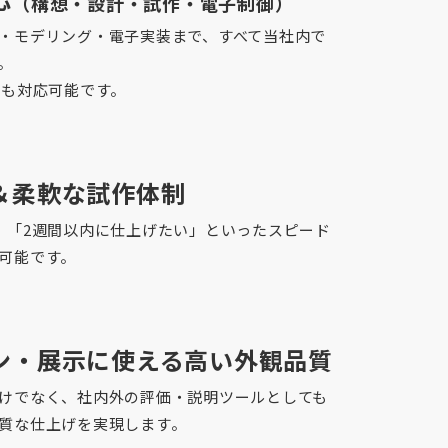
（構想・設計・試作・電子制御）
・モデリング・電子実装まで、すべて当社内で
。
にも対応可能です。
＆柔軟な試作体制
」「2週間以内に仕上げたい」といったスピード
可能です。
ン・展示に使える高い外観品質
けでなく、社内外の評価・説明ツールとしても
質な仕上げを実現します。