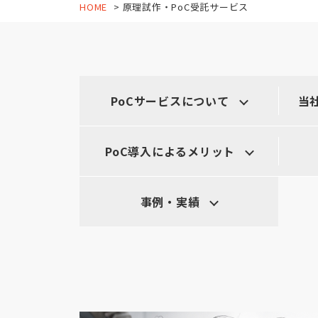
HOME
原理試作・PoC受託サービス
PoCサービスについて
当
PoC導入によるメリット
事例・実績