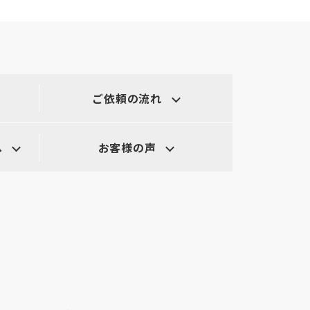
ご依頼の流れ
へ
お客様の声