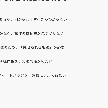
あるが、何から着手すべきかわからない
がなく、試作の依頼先が見つからない
決裁のため、
「見せられるもの」
が必要
や操作性を、実物で確かめたい
のフィードバックを、外観モデルで得たい