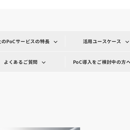
社のPoCサービスの特長
活用ユースケース
よくあるご質問
PoC導入をご検討中の方