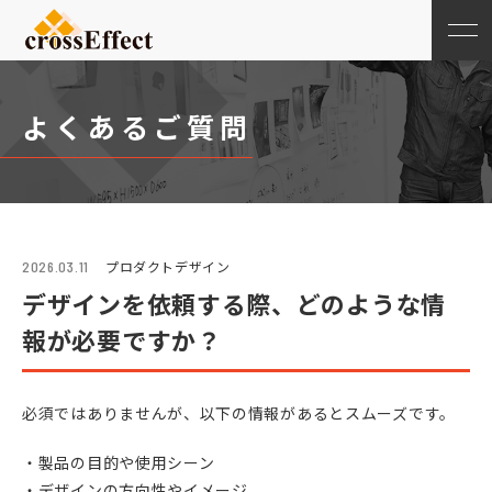
よくあるご質問
プロダクトデザイン
2026.03.11
デザインを依頼する際、どのような情
報が必要ですか？
必須ではありませんが、以下の情報があるとスムーズです。
・製品の目的や使用シーン
・デザインの方向性やイメージ