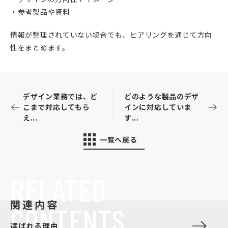
・参考製品や資料
情報が整理されていない場合でも、ヒアリングを通じて方向
性をまとめます。
デザイン業務では、ど
どのような製品のデザ
こまで対応してもら
インに対応していま
え...
す...
一覧へ戻る
RELATED
関連内容
CONTENTS
選ばれる理由