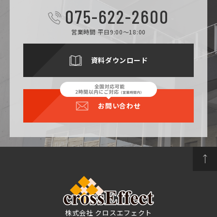
075-622-2600
営業時間 平日9:00～18:00
資料ダウンロード
お問い合わせ
株式会社 クロスエフェクト