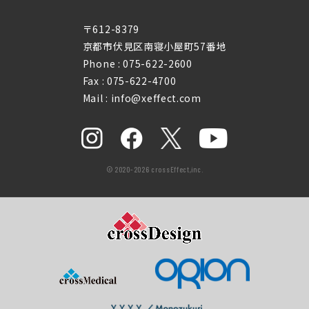
〒612-8379
京都市伏見区南寝小屋町57番地
Phone :
075-622-2600
Fax : 075-622-4700
Mail : info@xeffect.com
© 2020-2026 crossEffect,inc.