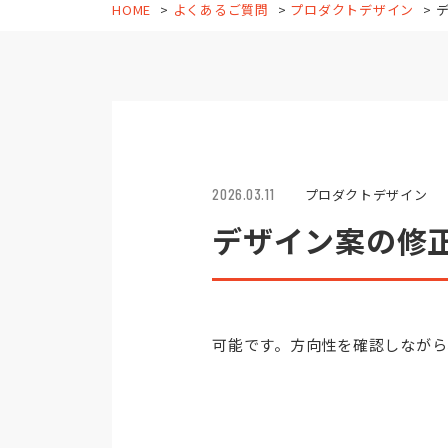
HOME
よくあるご質問
プロダクトデザイン
2026.03.11
プロダクトデザイン
デザイン案の修
可能です。方向性を確認しながら