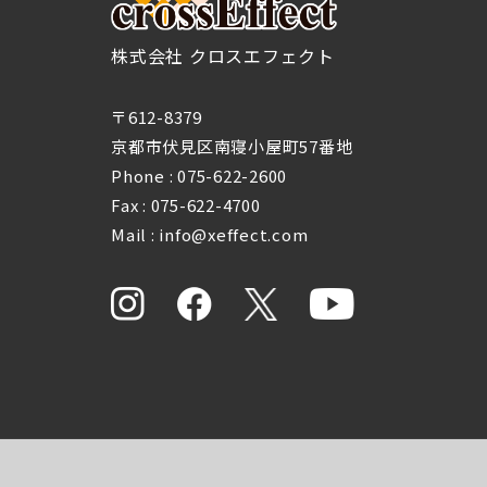
株式会社 クロスエフェクト
〒612-8379
京都市伏見区南寝小屋町57番地
Phone :
075-622-2600
Fax : 075-622-4700
Mail : info@xeffect.com