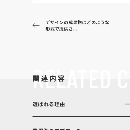
デザインの成果物はどのような
形式で提供さ...
RELATED
C
関連内容
選ばれる理由