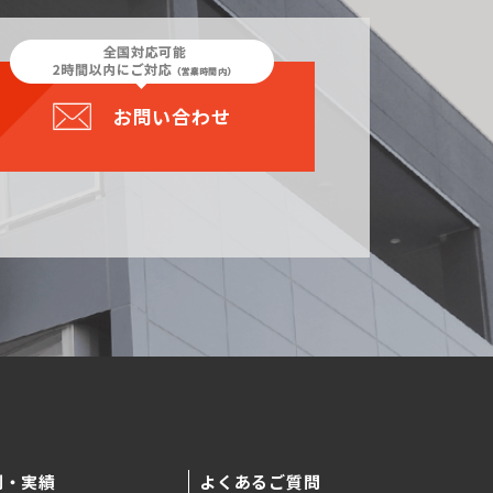
お問い合わせ
例・実績
よくあるご質問