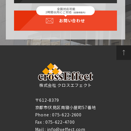
お問い合わせ
株式会社 クロスエフェクト
〒612-8379
京都市伏見区南寝小屋町57番地
Phone :
075-622-2600
Fax : 075-622-4700
Mail : info@xeffect.com