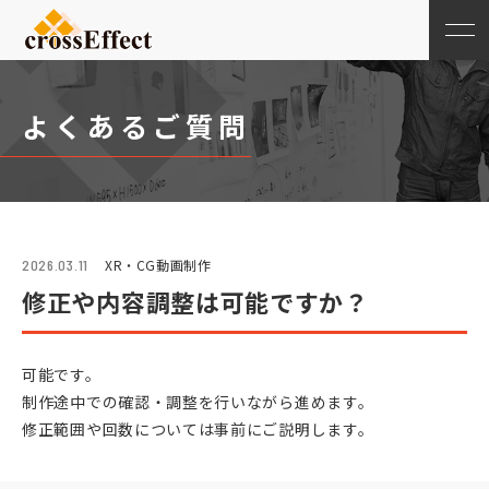
よくあるご質問
XR・CG動画制作
2026.03.11
修正や内容調整は可能ですか？
可能です。
制作途中での確認・調整を行いながら進めます。
修正範囲や回数については事前にご説明します。