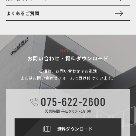
よくあるご質問
CONTACT US
お問い合わせ・資料ダウンロード
ご相談、お問い合わせは
お電話
またはお問い合わせフォームで受け付けています。
075-622-2600
営業時間 平日9:00～18:00
資料ダウンロード