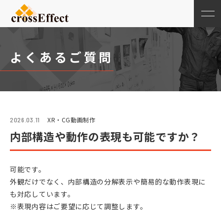
よくあるご質問
XR・CG動画制作
2026.03.11
内部構造や動作の表現も可能ですか？
可能です。
外観だけでなく、内部構造の分解表示や簡易的な動作表現に
も対応しています。
※表現内容はご要望に応じて調整します。