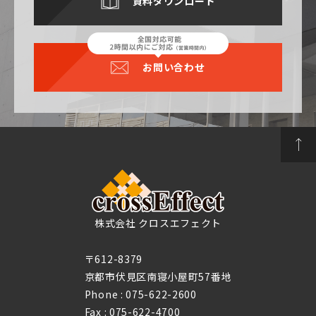
資料ダウンロード
お問い合わせ
株式会社 クロスエフェクト
〒612-8379
京都市伏見区南寝小屋町57番地
Phone :
075-622-2600
Fax : 075-622-4700