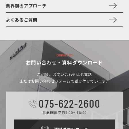
業界別のアプローチ
よくあるご質問
CONTACT US
お問い合わせ・資料ダウンロード
ご相談、お問い合わせは
お電話
またはお問い合わせフォームで受け付けています。
075-622-2600
営業時間 平日9:00～18:00