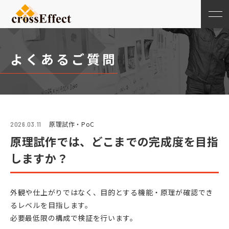
よくあるご質問
原理試作・PoC
2026.03.11
原理試作では、どこまでの完成度を目指
しますか？
外観や仕上がりではなく、目的とする機能・原理が確認でき
るレベルを目指します。
必要最低限の構成で検証を行います。