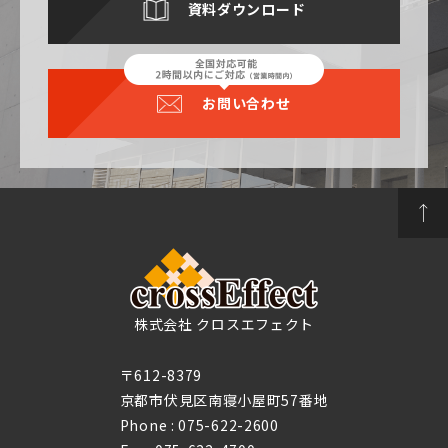
資料ダウンロード
お問い合わせ
株式会社 クロスエフェクト
〒612-8379
京都市伏見区南寝小屋町57番地
Phone :
075-622-2600