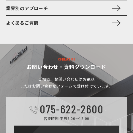
業界別のアプローチ
よくあるご質問
CONTACT US
お問い合わせ・資料ダウンロード
ご相談、お問い合わせは
お電話
またはお問い合わせフォームで受け付けています。
075-622-2600
営業時間 平日9:00～18:00