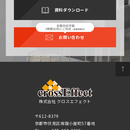
資料ダウンロード
お問い合わせ
株式会社 クロスエフェクト
〒612-8379
京都市伏見区南寝小屋町57番地