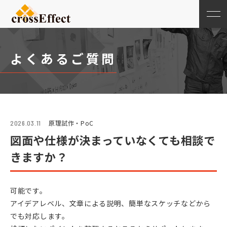
よくあるご質問
原理試作・PoC
2026.03.11
図面や仕様が決まっていなくても相談で
きますか？
可能です。
アイデアレベル、文章による説明、簡単なスケッチなどから
でも対応します。