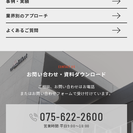
事例・実績
業界別のアプローチ
よくあるご質問
CONTACT US
お問い合わせ・資料ダウンロード
ご相談、お問い合わせは
お電話
またはお問い合わせフォームで受け付けています。
075-622-2600
営業時間 平日9:00～18:00