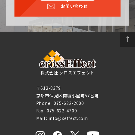
お問い合わせ
株式会社 クロスエフェクト
〒612-8379
京都市伏見区南寝小屋町57番地
Phone :
075-622-2600
Fax : 075-622-4700
Mail : info@xeffect.com