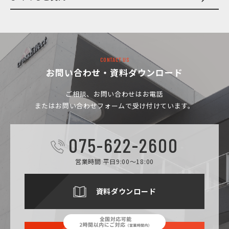
CONTACT US
お問い合わせ・資料ダウンロード
ご相談、お問い合わせは
お電話
またはお問い合わせフォームで受け付けています。
075-622-2600
営業時間 平日9:00～18:00
資料ダウンロード