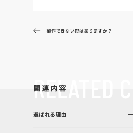
製作できない形はありますか？
RELATED
C
関連内容
選ばれる理由