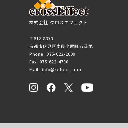
株式会社 クロスエフェクト
〒612-8379
京都市伏見区南寝小屋町57番地
Phone :
075-622-2600
Fax : 075-622-4700
Mail : info@xeffect.com