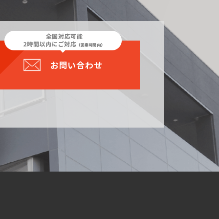
お問い合わせ