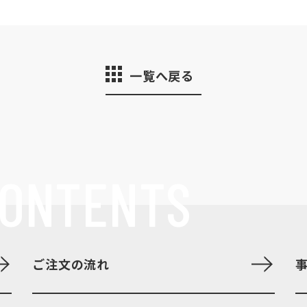
一覧へ戻る
ONTENTS
ご注文の流れ