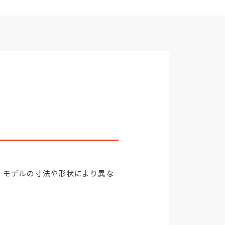
り、モデルの寸法や形状により異な