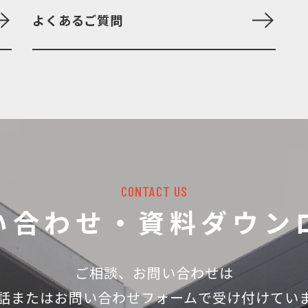
よくあるご質問
CONTACT US
い合わせ・資料ダウン
ご相談、お問い合わせは
話
またはお問い合わせフォームで受け付けてい