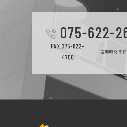
075-622-2
FAX.075-622-
営業時間 平日9
4700