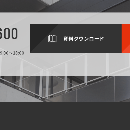
600
資料ダウンロード
:00～18:00