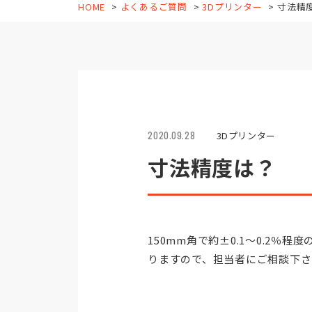
HOME
よくあるご質問
3Dプリンター
寸法精
2020.09.28
3Dプリンター
寸法精度は？
150mm角で約±0.1～0.2
りますので、担当者にご相談下さ