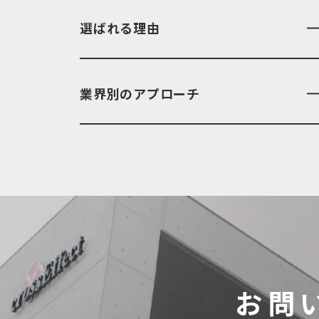
選ばれる理由
業界別のアプローチ
お問