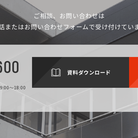
ご相談、お問い合わせは
話
またはお問い合わせフォームで受け付けてい
600
資料ダウンロード
:00～18:00