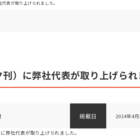
社代表が取り上げられました。
夕刊）に弊社代表が取り上げられ
掲載日
聞
2014年4月
）に弊社代表が取り上げられました。