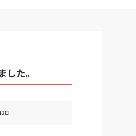
ました。
13日