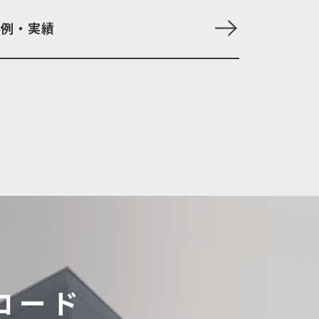
事例・実績
ロード