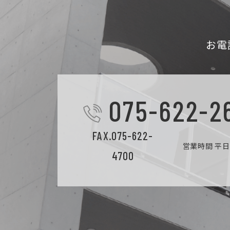
お電
075-622-2
FAX.075-622-
営業時間 平日9
4700