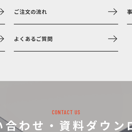
ご注文の流れ
よくあるご質問
CONTACT US
い合わせ・資料ダウン