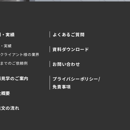
例・実績
よくあるご質問
・実績
資料ダウンロード
クライアント様の業界
までのご依頼例
お問い合わせ
場見学のご案内
プライバシーポリシー/
免責事項
社概要
注文の流れ