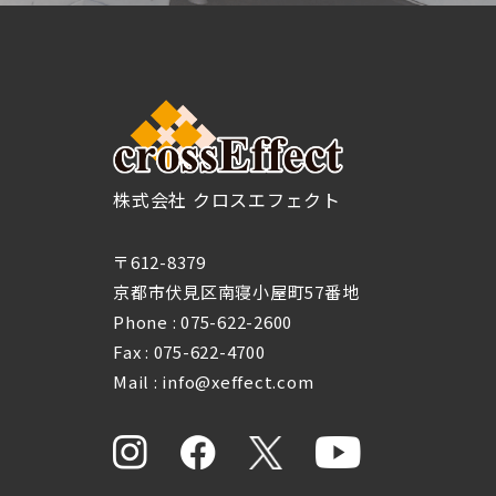
株式会社 クロスエフェクト
〒612-8379
京都市伏見区南寝小屋町57番地
Phone :
075-622-2600
Fax : 075-622-4700
Mail : info@xeffect.com