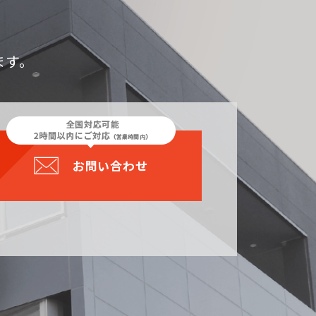
ます。
お問い合わせ