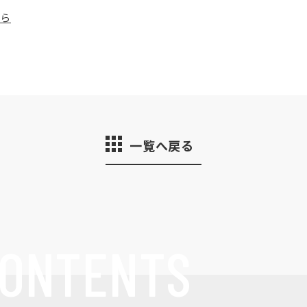
ちら
一覧へ戻る
ONTENTS