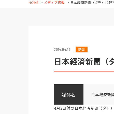
HOME
メディア掲載
日本経済新聞（夕刊）に弊
2014.04.13
新聞
日本経済新聞（
媒体名
日本経済新
4月2日付の日本経済新聞（夕刊