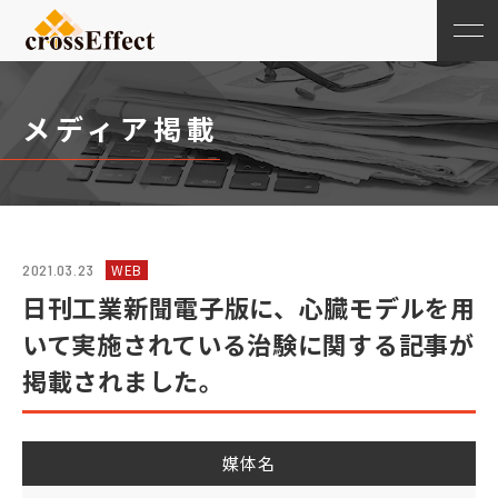
メディア掲載
WEB
2021.03.23
日刊工業新聞電子版に、心臓モデルを用
いて実施されている治験に関する記事が
掲載されました。
媒体名