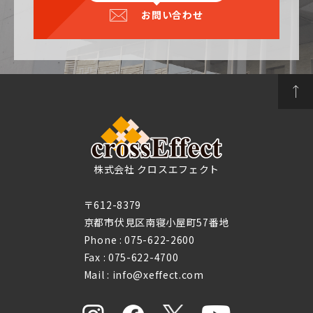
お問い合わせ
株式会社 クロスエフェクト
〒612-8379
京都市伏見区南寝小屋町57番地
Phone :
075-622-2600
Fax : 075-622-4700
Mail : info@xeffect.com