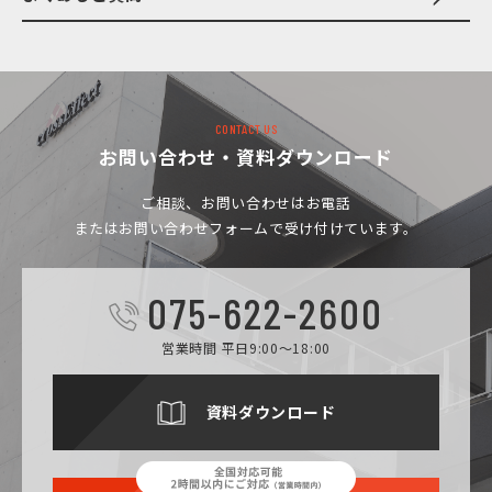
CONTACT US
お問い合わせ・資料ダウンロード
ご相談、お問い合わせは
お電話
またはお問い合わせフォームで受け付けています。
075-622-2600
営業時間 平日9:00～18:00
資料ダウンロード