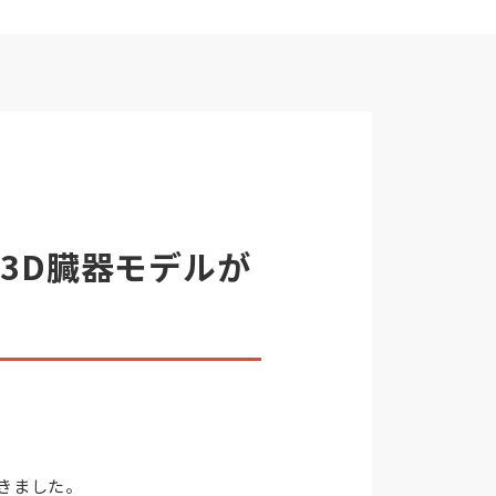
3D臓器モデルが
きました。