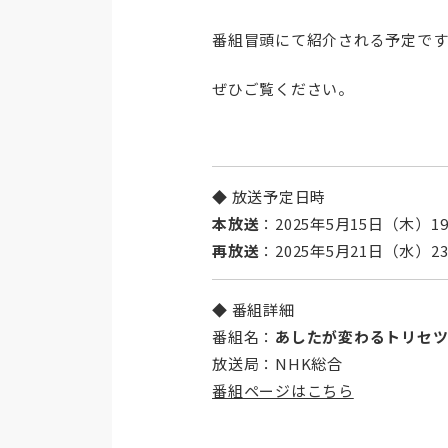
番組冒頭にて紹介される予定です
ぜひご覧ください。
◆ 放送予定日時
本放送
：2025年5月15日（木）19:
再放送
：2025年5月21日（水）23:
◆ 番組詳細
番組名：
あしたが変わるトリセ
放送局：NHK総合
番組ページはこちら