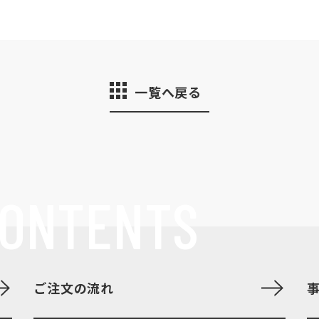
一覧へ戻る
ONTENTS
ご注文の流れ