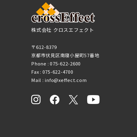
株式会社 クロスエフェクト
〒612-8379
京都市伏見区南寝小屋町57番地
Phone :
075-622-2600
Fax : 075-622-4700
Mail : info@xeffect.com