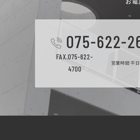
お電
075-622-2
FAX.075-622-
営業時間 平日9
4700