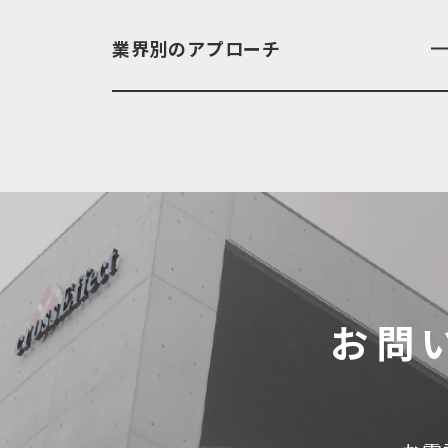
業界別のアプローチ
お問