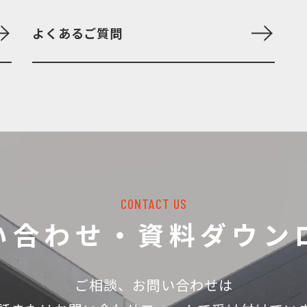
よくあるご質問
CONTACT US
い合わせ・資料ダウン
ご相談、お問い合わせは