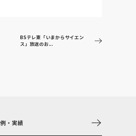
BSテレ東「いまからサイエン
ス」放送のお...
事例・実績