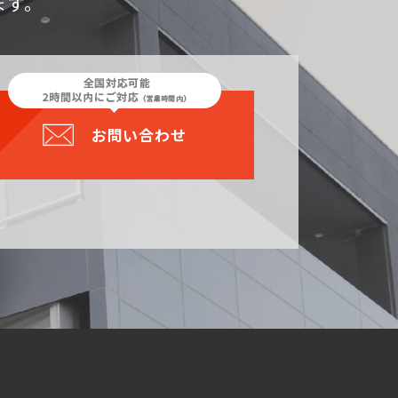
ます。
お問い合わせ