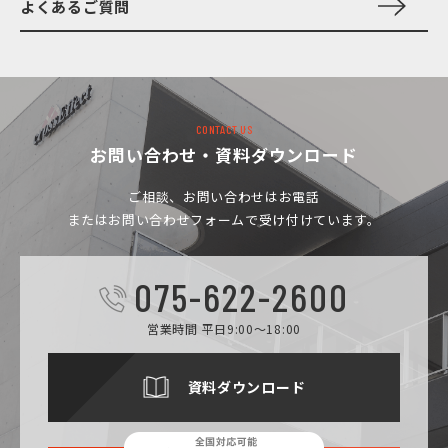
よくあるご質問
CONTACT US
お問い合わせ・資料ダウンロード
ご相談、お問い合わせは
お電話
またはお問い合わせフォームで受け付けています。
075-622-2600
営業時間 平日9:00～18:00
資料ダウンロード