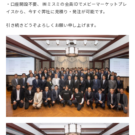
・口座開設不要、 ㈱ミスミの会員IDでメビーマーケットプレ
イスから、今すぐ弊社に見積り・発注が可能です。
引き続きどうぞよろしくお願い申し上げます。