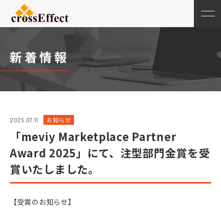
新着情報
お知らせ
2025.07.11
「meviy Marketplace Partner
Award 2025」にて、注型部門金賞を受
賞いたしました。
【受賞のお知らせ】