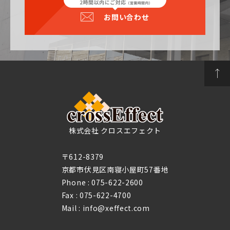
お問い合わせ
株式会社 クロスエフェクト
〒612-8379
京都市伏見区南寝小屋町57番地
Phone :
075-622-2600
Fax : 075-622-4700
Mail : info@xeffect.com