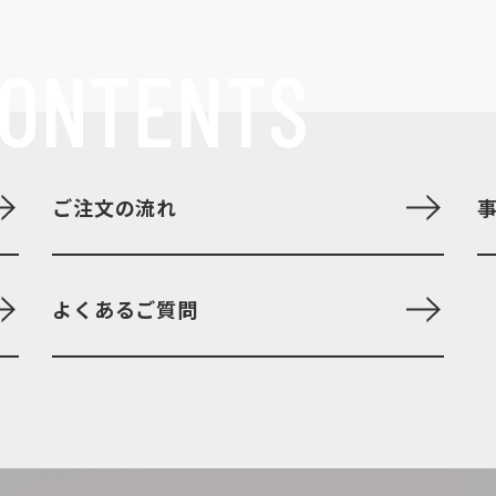
ONTENTS
ご注文の流れ
よくあるご質問