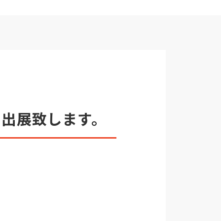
に出展致します。