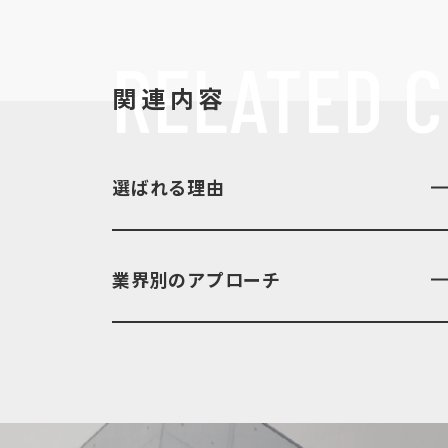
RELATED
C
関連内容
選ばれる理由
業界別のアプローチ