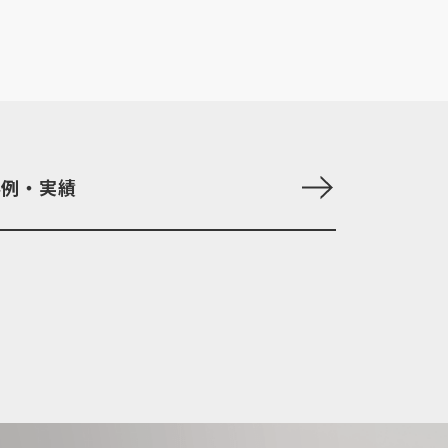
事例・実績