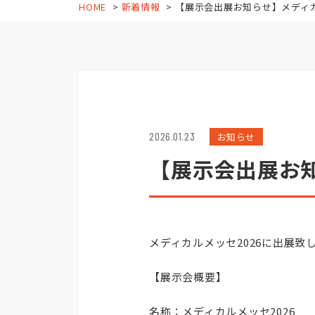
HOME
新着情報
【展示会出展お知らせ】メディカル
2026.01.23
お知らせ
【展示会出展お知
メディカルメッセ2026に出展致
【展示会概要】
名称：メディカルメッセ2026