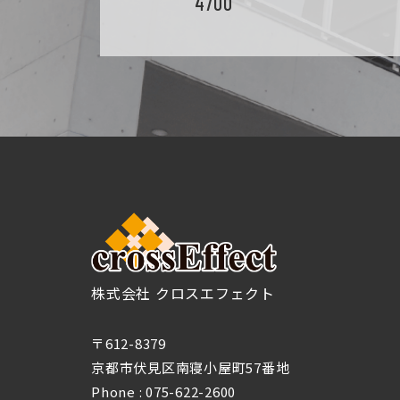
4700
株式会社 クロスエフェクト
〒612-8379
京都市伏見区南寝小屋町57番地
Phone :
075-622-2600