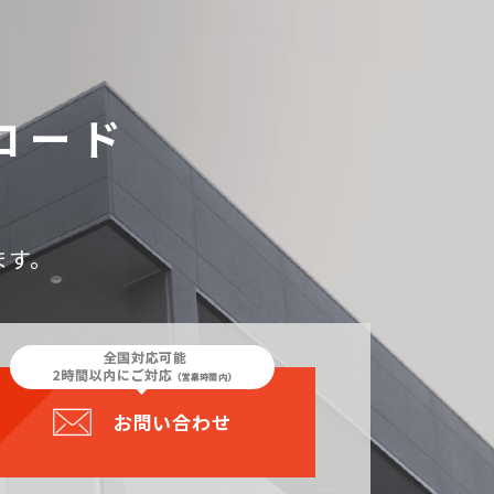
ロード
ます。
お問い合わせ