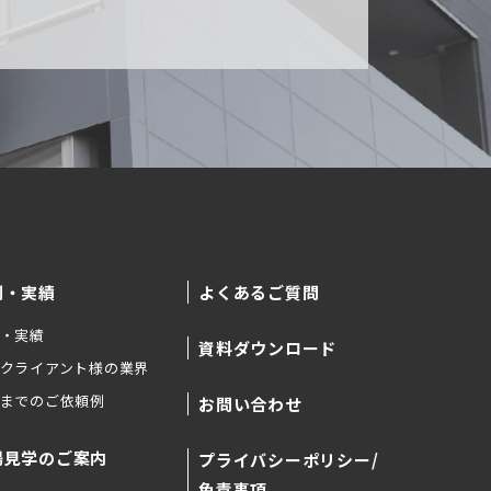
例・実績
よくあるご質問
・実績
資料ダウンロード
クライアント様の業界
までのご依頼例
お問い合わせ
場見学のご案内
プライバシーポリシー/
免責事項