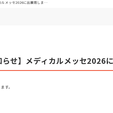
メッセ2026に出展致します。
らせ】メディカルメッセ2026
します。