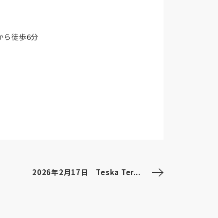
」から徒歩6分
2026年2月17日 Teska Ter...