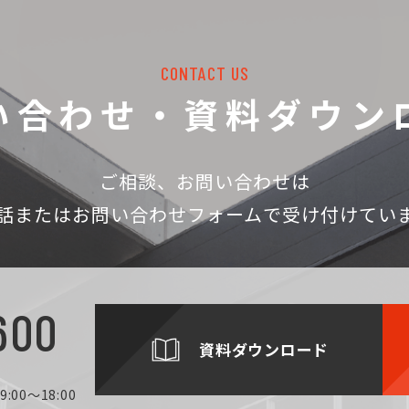
CONTACT US
い合わせ・資料ダウン
ご相談、お問い合わせは
話
またはお問い合わせフォームで受け付けてい
600
資料ダウンロード
:00～18:00