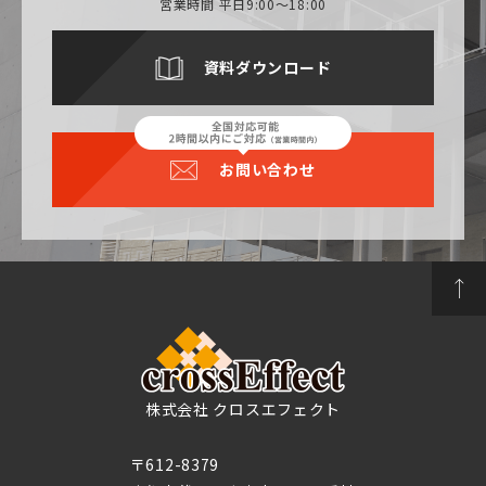
営業時間 平日9:00～18:00
資料ダウンロード
お問い合わせ
株式会社 クロスエフェクト
〒612-8379