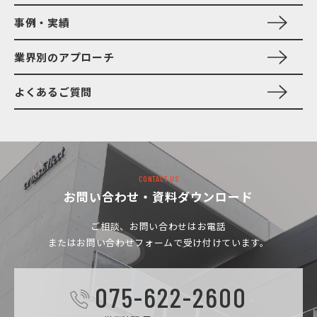
事例・実績
業界別のアプローチ
よくあるご質問
CONTACT US
お問い合わせ・資料ダウンロード
ご相談、お問い合わせは
お電話
またはお問い合わせフォームで受け付けています。
075-622-2600