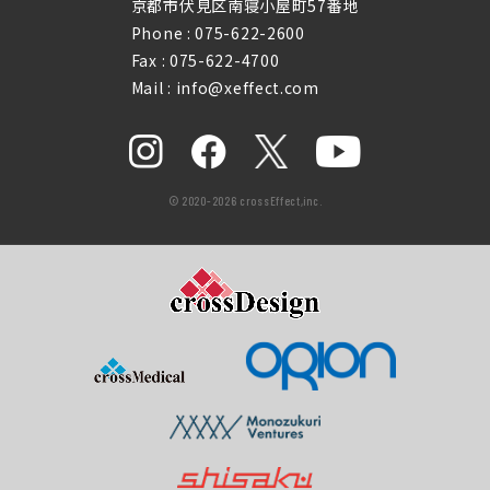
京都市伏見区南寝小屋町57番地
Phone :
075-622-2600
Fax : 075-622-4700
Mail : info@xeffect.com
© 2020-2026 crossEffect,inc.