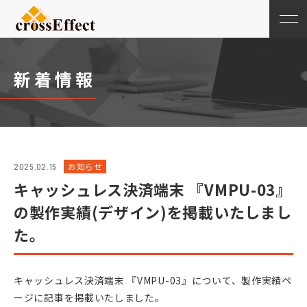
新着情報
お知らせ
2025.02.15
キャッシュレス決済端末 『VMPU-03』
の製作実績(デザイン)を掲載いたしまし
た。
キャッシュレス決済端末 『VMPU-03』について、製作実績ペ
ージに記事を掲載いたしました。