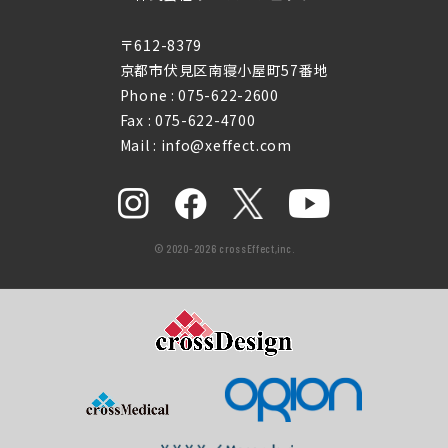
〒612-8379
京都市伏見区南寝小屋町57番地
Phone :
075-622-2600
Fax : 075-622-4700
Mail : info@xeffect.com
© 2020-2026 crossEffect,inc.