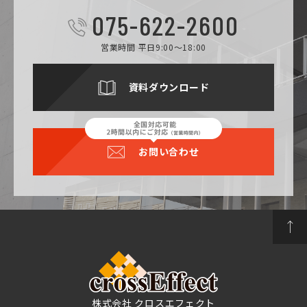
075-622-2600
営業時間 平日9:00～18:00
資料ダウンロード
お問い合わせ
株式会社 クロスエフェクト