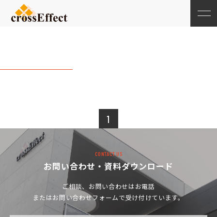
20179月
1
CONTACT US
お問い合わせ・資料ダウンロード
ご相談、お問い合わせは
お電話
またはお問い合わせフォームで受け付けています。