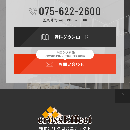
075-622-2600
営業時間 平日9:00～18:00
資料ダウンロード
お問い合わせ
株式会社 クロスエフェクト