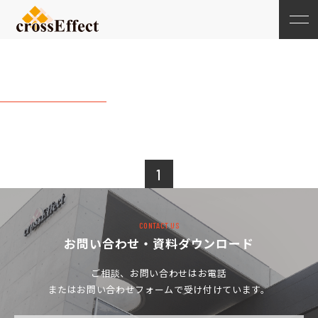
20194月
1
CONTACT US
お問い合わせ・資料ダウンロード
ご相談、お問い合わせは
お電話
またはお問い合わせフォームで受け付けています。