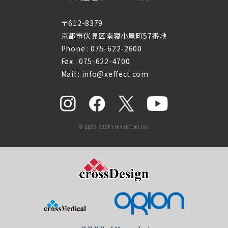
〒612-8379
京都市伏見区南寝小屋町57番地
Phone :
075-622-2600
Fax : 075-622-4700
Mail : info@xeffect.com
© 2020-2026 crossEffect,inc.