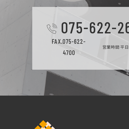
075-622-2
FAX.075-622-
営業時間 平日9
4700