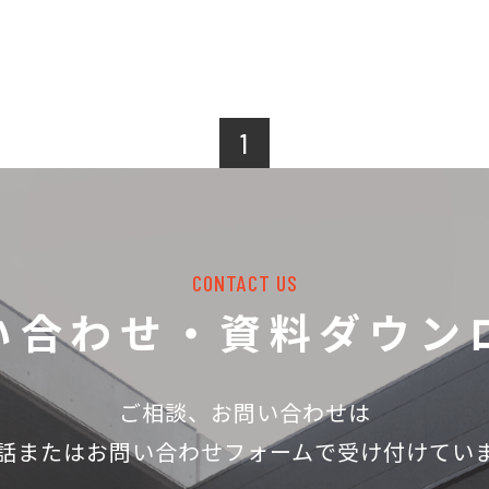
1
CONTACT US
い合わせ・資料ダウン
ご相談、お問い合わせは
話
またはお問い合わせフォームで受け付けてい