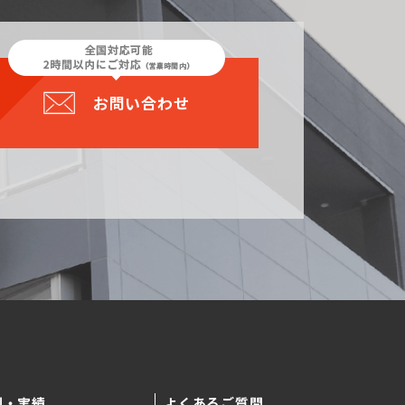
お問い合わせ
例・実績
よくあるご質問