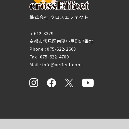
株式会社 クロスエフェクト
〒612-8379
京都市伏見区南寝小屋町57番地
Phone :
075-622-2600
Fax : 075-622-4700
Mail : info@xeffect.com