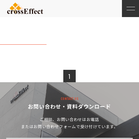
20216月
1
CONTACT US
お問い合わせ・資料ダウンロード
ご相談、お問い合わせは
お電話
またはお問い合わせフォームで受け付けています。