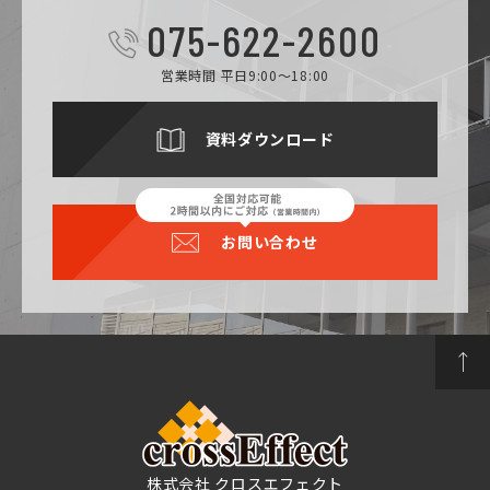
075-622-2600
営業時間 平日9:00～18:00
資料ダウンロード
お問い合わせ
株式会社 クロスエフェクト