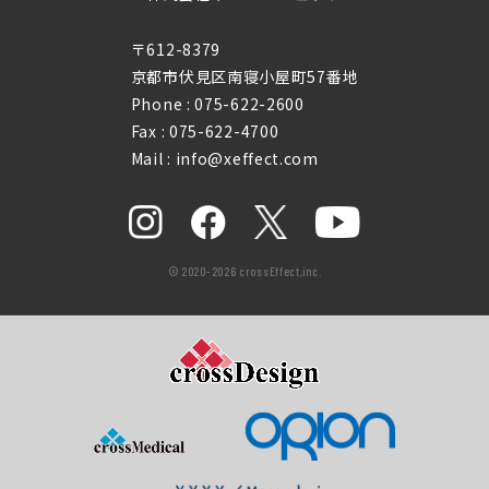
〒612-8379
京都市伏見区南寝小屋町57番地
Phone :
075-622-2600
Fax : 075-622-4700
Mail : info@xeffect.com
© 2020-2026 crossEffect,inc.