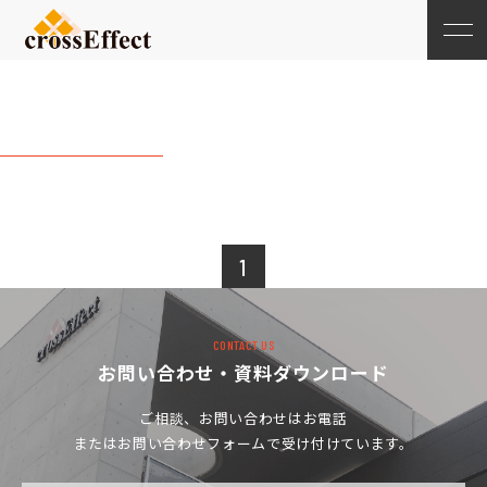
20238月
1
CONTACT US
お問い合わせ・資料ダウンロード
ご相談、お問い合わせは
お電話
またはお問い合わせフォームで受け付けています。