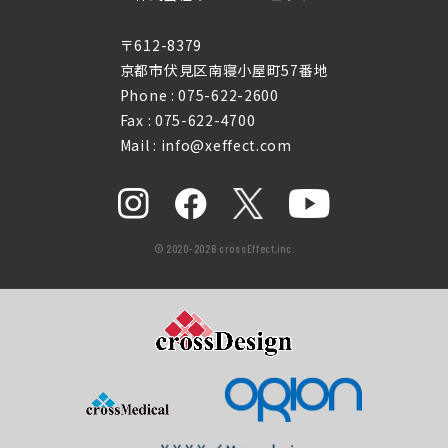
〒612-8379
京都市伏見区南寝小屋町57番地
Phone :
075-622-2600
Fax : 075-622-4700
Mail : info@xeffect.com
© 2020-2026 crossEffect,inc.