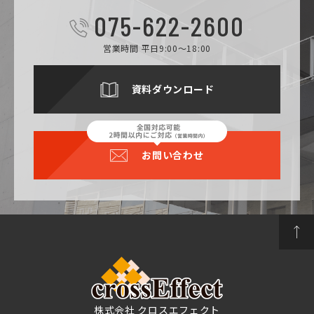
075-622-2600
営業時間 平日9:00～18:00
資料ダウンロード
お問い合わせ
株式会社 クロスエフェクト