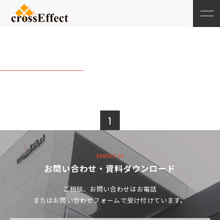
202310月
1
CONTACT US
お問い合わせ・資料ダウンロード
ご相談、お問い合わせは
お電話
またはお問い合わせフォームで受け付けています。