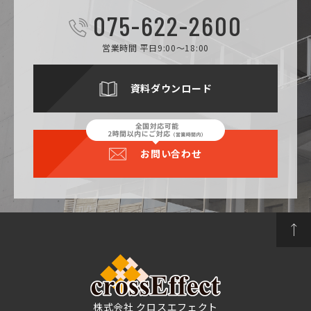
075-622-2600
営業時間 平日9:00～18:00
資料ダウンロード
お問い合わせ
株式会社 クロスエフェクト