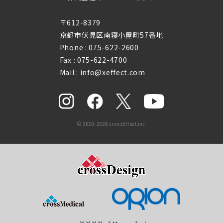
〒612-8379
京都市伏見区南寝小屋町57番地
Phone :
075-622-2600
Fax : 075-622-4700
Mail : info@xeffect.com
© 2020-2026 crossEffect,inc.