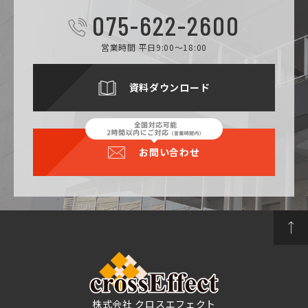
075-622-2600
営業時間 平日9:00～18:00
資料ダウンロード
お問い合わせ
株式会社 クロスエフェクト