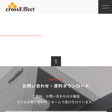
202312月
1
CONTACT US
お問い合わせ・資料ダウンロード
ご相談、お問い合わせは
お電話
またはお問い合わせフォームで受け付けています。