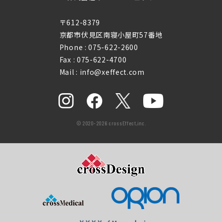
〒612-8379
京都市伏見区南寝小屋町57番地
Phone :
075-622-2600
Fax : 075-622-4700
Mail : info@xeffect.com
© 2020-2026 crossEffect,inc.