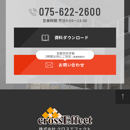
075-622-2600
営業時間 平日9:00～18:00
資料ダウンロード
お問い合わせ
株式会社 クロスエフェクト