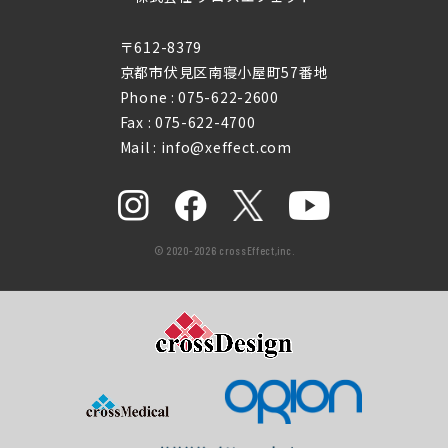
〒612-8379
京都市伏見区南寝小屋町57番地
Phone :
075-622-2600
Fax : 075-622-4700
Mail : info@xeffect.com
© 2020-2026 crossEffect,inc.