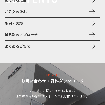
選ばれる理由
ご注文の流れ
事例・実績
業界別のアプローチ
よくあるご質問
CONTACT US
お問い合わせ・資料ダウンロード
ご相談、お問い合わせは
お電話
またはお問い合わせフォームで受け付けています。