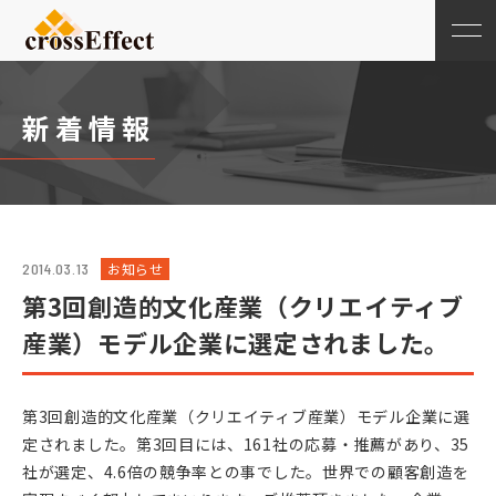
新着情報
お知らせ
2014.03.13
第3回創造的文化産業（クリエイティブ
産業）モデル企業に選定されました。
第3回創造的文化産業（クリエイティブ産業）モデル企業に選
定されました。第3回目には、161社の応募・推薦があり、35
社が選定、4.6倍の競争率との事でした。世界での顧客創造を