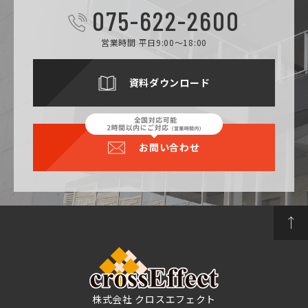
075-622-2600
営業時間 平日9:00～18:00
資料ダウンロード
お問い合わせ
株式会社 クロスエフェクト