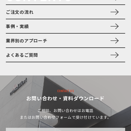
ご注文の流れ
事例・実績
業界別のアプローチ
よくあるご質問
CONTACT US
お問い合わせ・資料ダウンロード
ご相談、お問い合わせは
お電話
またはお問い合わせフォームで受け付けています。