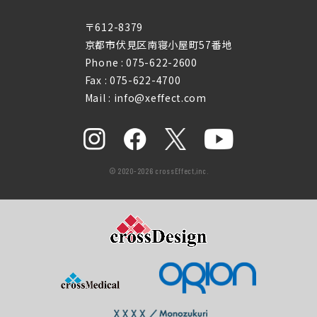
〒612-8379
京都市伏見区南寝小屋町57番地
Phone :
075-622-2600
Fax : 075-622-4700
Mail : info@xeffect.com
© 2020-2026 crossEffect,inc.