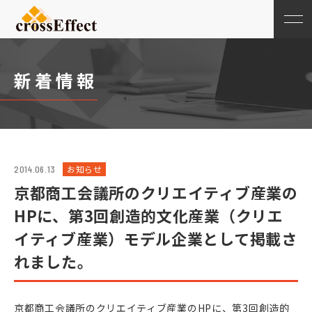
新着情報
お知らせ
2014.06.13
京都商工会議所のクリエイティブ産業の
HPに、第3回創造的文化産業（クリエ
イティブ産業）モデル企業として掲載さ
れました。
京都商工会議所のクリエイティブ産業のHPに、第3回創造的