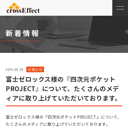
新着情報
お知らせ
2014.08.28
富士ゼロックス様の『四次元ポケット
PROJECT』について、たくさんのメデ
ィアに取り上げていただいております。
富士ゼロックス様の『四次元ポケットPROJECT』について、
たくさんのメディアに取り上げていただいております。