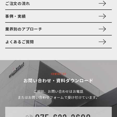
ご注文の流れ
事例・実績
業界別のアプローチ
よくあるご質問
CONTACT US
お問い合わせ・資料ダウンロード
ご相談、お問い合わせは
お電話
またはお問い合わせフォームで受け付けています。