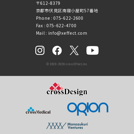
〒612-8379
京都市伏見区南寝小屋町57番地
Phone :
075-622-2600
Fax : 075-622-4700
Mail : info@xeffect.com
© 2020-2026 crossEffect,inc.