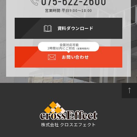
075-622-2600
営業時間 平日9:00～18:00
資料ダウンロード
お問い合わせ
株式会社 クロスエフェクト