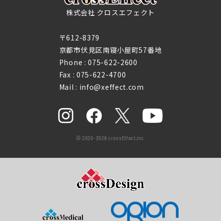
株式会社 クロスエフェクト
〒612-8379
京都市伏見区南寝小屋町57番地
Phone :
075-622-2600
Fax : 075-622-4700
Mail : info@xeffect.com
© 2020-2026 crossEffect,inc.