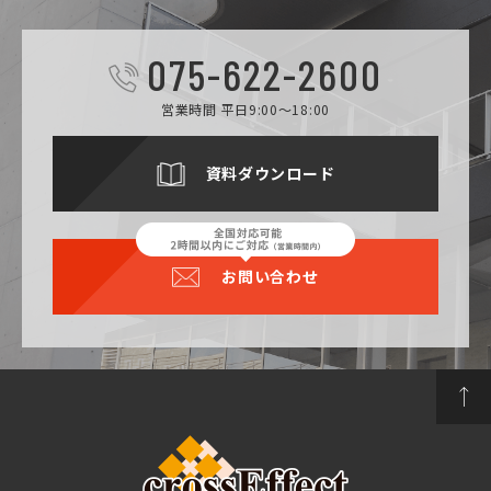
075-622-2600
営業時間 平日9:00～18:00
資料ダウンロード
お問い合わせ