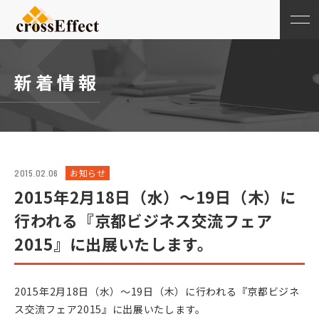
新着情報
お知らせ
2015.02.06
2015年2月18日（水）～19日（木）に
行われる『京都ビジネス交流フェア
2015』に出展いたします。
2015年2月18日（水）～19日（木）に行われる『京都ビジネ
ス交流フェア2015』に出展いたします。