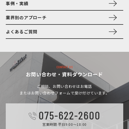
事例・実績
業界別のアプローチ
よくあるご質問
CONTACT US
お問い合わせ・資料ダウンロード
ご相談、お問い合わせは
お電話
またはお問い合わせフォームで受け付けています。
075-622-2600
営業時間 平日9:00～18:00