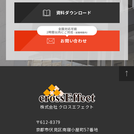
資料ダウンロード
お問い合わせ
株式会社 クロスエフェクト
〒612-8379
京都市伏見区南寝小屋町57番地