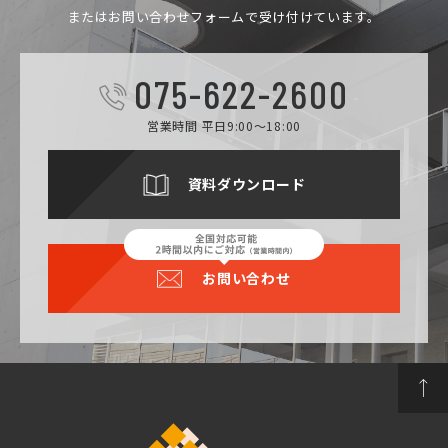
またはお問い合わせフォームで受け付けています。
075-622-2600
営業時間 平日9:00～18:00
資料ダウンロード
お問い合わせ