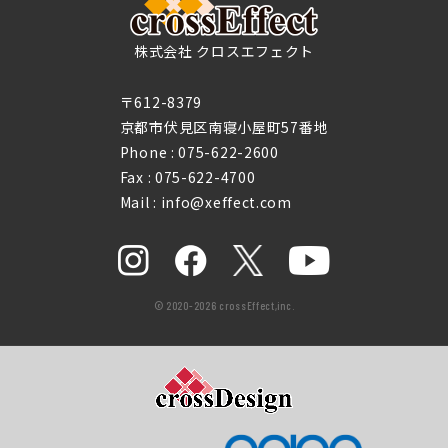
株式会社 クロスエフェクト
〒612-8379
京都市伏見区南寝小屋町57番地
Phone :
075-622-2600
Fax : 075-622-4700
Mail : info@xeffect.com
© 2020-2026 crossEffect,inc.