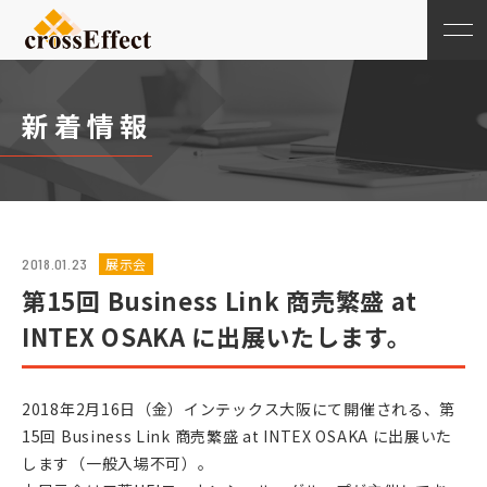
新着情報
展示会
2018.01.23
第15回 Business Link 商売繁盛 at
INTEX OSAKA に出展いたします。
2018年2月16日（金）インテックス大阪にて開催される、第
15回 Business Link 商売繁盛 at INTEX OSAKA に出展いた
します（一般入場不可）。