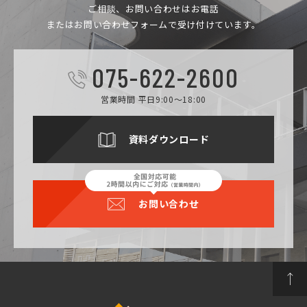
ご相談、お問い合わせは
お電話
またはお問い合わせフォームで受け付けています。
075-622-2600
営業時間 平日9:00～18:00
資料ダウンロード
お問い合わせ