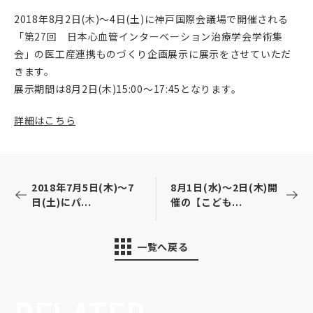
2018年8月2日(木)～4日(土)に神戸国際会議場で開催される
「第27回 日本心血管インターベーション治療学会学術集
会」の医工産連携ものづくり企画展示に展示をさせていただ
きます。
展示期間は8月2日(木)15:00～17:45となります。
詳細はこちら
2018年7月5日(木)～7
8月1日(水)～2日(木)開
日(土)にパ...
催の【こども...
一覧へ戻る