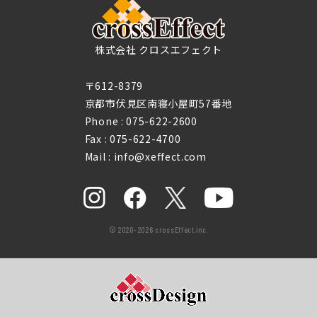
株式会社 クロスエフェクト
〒612-8379
京都市伏見区南寝小屋町57番地
Phone :
075-622-2600
Fax : 075-622-4700
Mail : info@xeffect.com
© 2020-2026 crossEffect,inc.