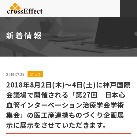
新着情報
展示会
2018.07.25
2018年8月2日(木)～4日(土)に神戸国際
会議場で開催される「第27回 日本心
血管インターベーション治療学会学術
集会」の医工産連携ものづくり企画展
示に展示をさせていただきます。