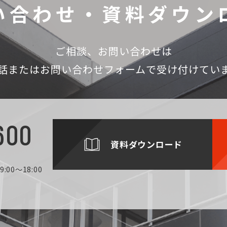
い合わせ・資料ダウン
ご相談、お問い合わせは
話
またはお問い合わせフォームで受け付けてい
600
資料ダウンロード
:00～18:00