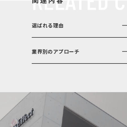
選ばれる理由
業界別のアプローチ