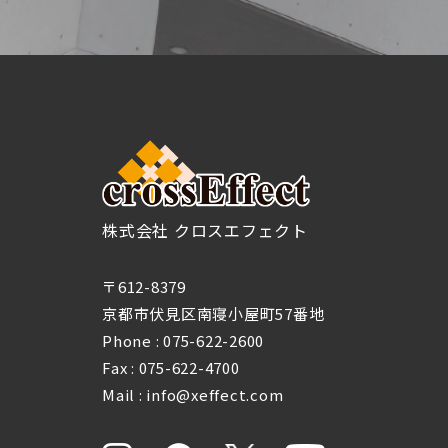
株式会社 クロスエフェクト
〒612-8379
京都市伏見区南寝小屋町57番地
Phone :
075-622-2600
Fax : 075-622-4700
Mail : info@xeffect.com