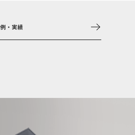
事例・実績