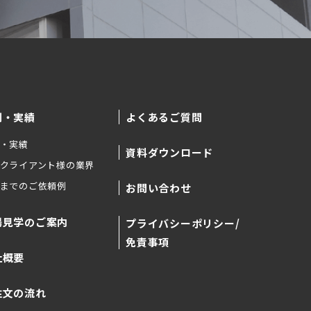
例・実績
よくあるご質問
・実績
資料ダウンロード
クライアント様の業界
までのご依頼例
お問い合わせ
場見学のご案内
プライバシーポリシー/
免責事項
社概要
注文の流れ