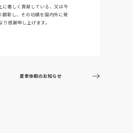
上に著しく貢献している、又は今
り顕彰し、その功績を国内外に発
心より感謝申し上げます。
夏季休暇のお知らせ