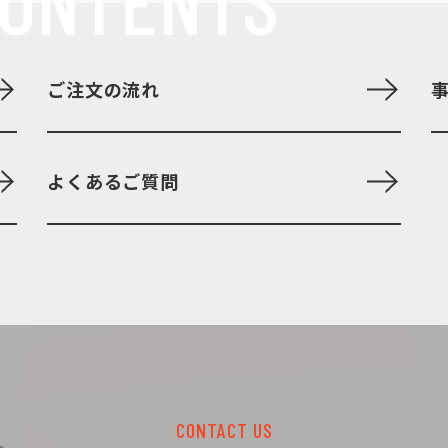
ご注文の流れ
よくあるご質問
CONTACT US