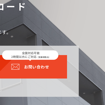
ロード
ます。
お問い合わせ