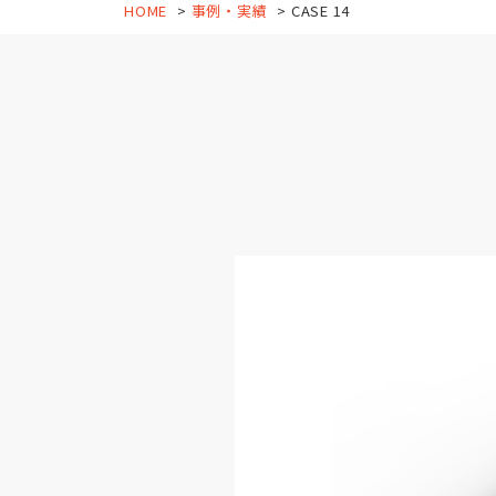
HOME
事例・実績
CASE 14