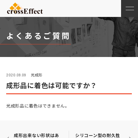
よくあるご質問
光成形
2020.09.09
成形品に着色は可能ですか？
光成形品に着色はできません。
成形出来ない形状はあ
シリコーン型の耐久性