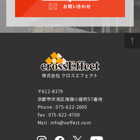
お問い合わせ
株式会社 クロスエフェクト
〒612-8379
京都市伏見区南寝小屋町57番地
Phone :
075-622-2600
Fax : 075-622-4700
Mail : info@xeffect.com