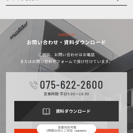
CONTACT US
お問い合わせ・資料ダウンロード
ご相談、お問い合わせは
お電話
またはお問い合わせフォームで受け付けています。
075-622-2600
営業時間 平日9:00～18:00
資料ダウンロード