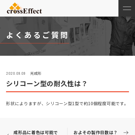
よくあるご質問
光成形
2020.09.09
シリコーン型の耐久性は？
形状によりますが、シリコーン型1型で約10個程度可能です。
成形品に着色は可能で
およその製作日数は？