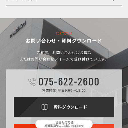
CONTACT US
お問い合わせ・資料ダウンロード
ご相談、お問い合わせは
お電話
またはお問い合わせフォームで受け付けています。
075-622-2600
営業時間 平日9:00～18:00
資料ダウンロード