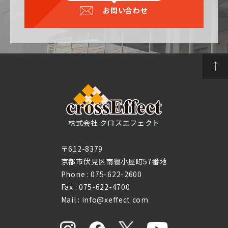
お問い合わせ
株式会社 クロスエフェクト
〒612-8379
京都市伏見区南寝小屋町57番地
Phone :
075-622-2600
Fax : 075-622-4700
Mail : info@xeffect.com