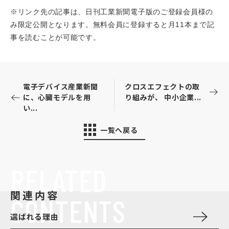
※リンク先の記事は、日刊工業新聞電子版のご登録会員様の
み限定公開となります。無料会員に登録すると月11本まで記
事を読むことが可能です。
電子デバイス産業新聞
クロスエフェクトの取
に、心臓モデルを用
り組みが、 中小企業...
い...
一覧へ戻る
RELATED
関連内容
CONTENTS
選ばれる理由