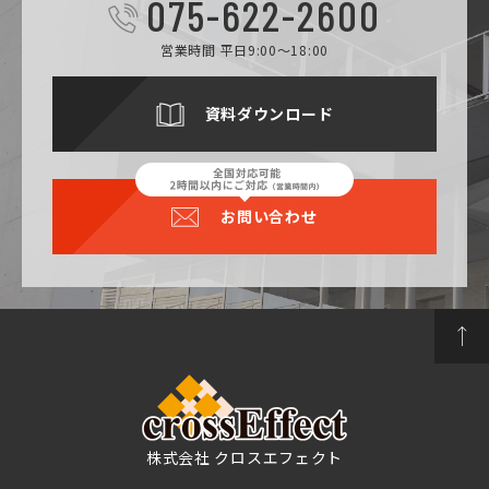
075-622-2600
営業時間 平日9:00～18:00
資料ダウンロード
お問い合わせ
株式会社 クロスエフェクト