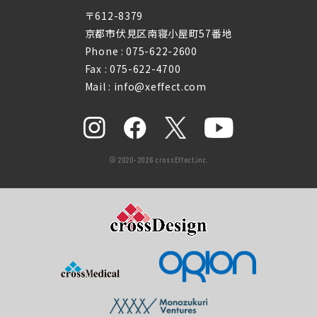
〒612-8379
京都市伏見区南寝小屋町57番地
Phone :
075-622-2600
Fax : 075-622-4700
Mail : info@xeffect.com
© 2020-2026 crossEffect,inc.