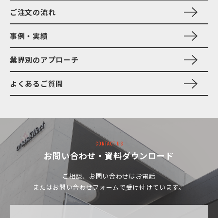
ご注文の流れ
事例・実績
業界別のアプローチ
よくあるご質問
CONTACT US
お問い合わせ・資料ダウンロード
ご相談、お問い合わせは
お電話
またはお問い合わせフォームで受け付けています。