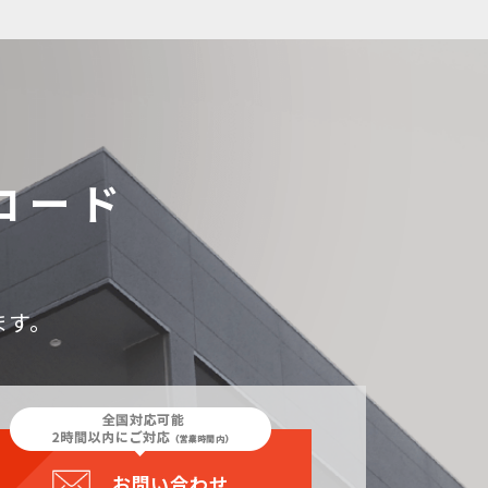
ロード
ます。
お問い合わせ