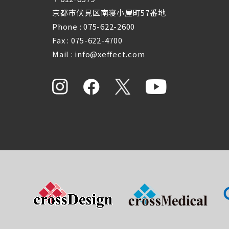
京都市伏見区南寝小屋町57番地
Phone :
075-622-2600
Fax : 075-622-4700
Mail : info@xeffect.com