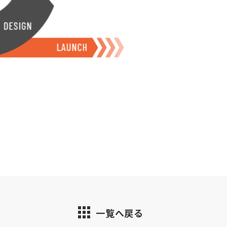
一覧へ戻る