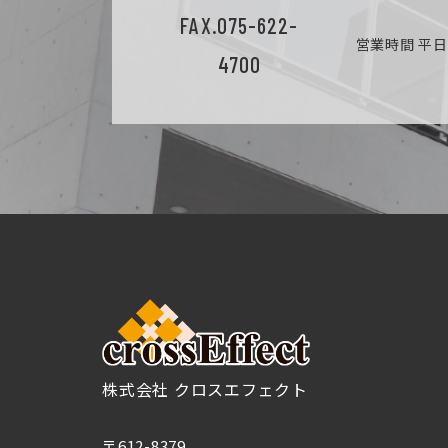
FAX.075-622-
営業時間 平日9
4700
株式会社 クロスエフェクト
〒612-8379