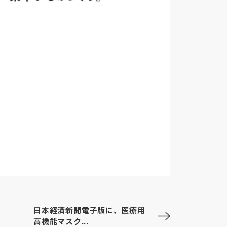
日本経済新聞電子版に、医療用
高機能マスク...