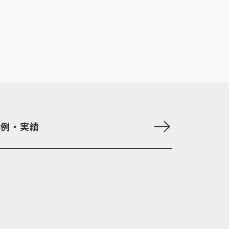
事例・実績