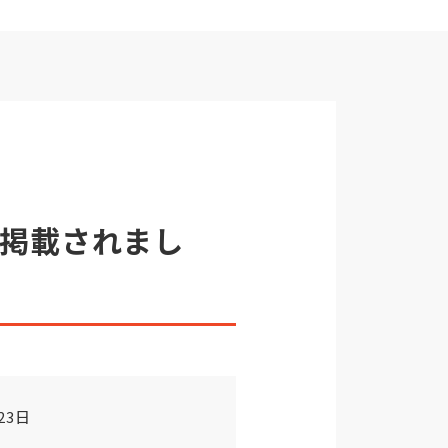
に掲載されまし
23日