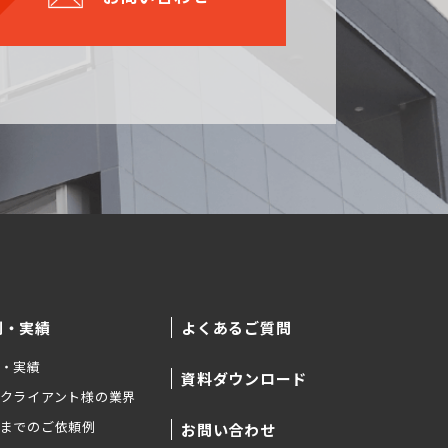
例・実績
よくあるご質問
・実績
資料ダウンロード
クライアント様の業界
までのご依頼例
お問い合わせ