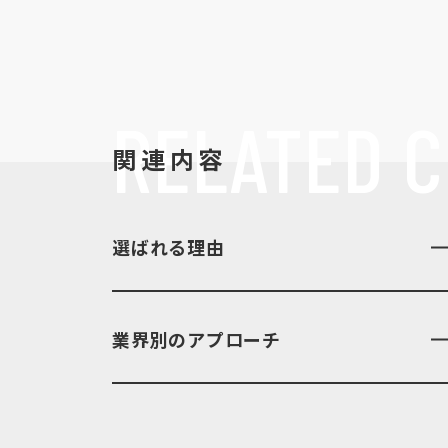
RELATED
C
関連内容
選ばれる理由
業界別のアプローチ