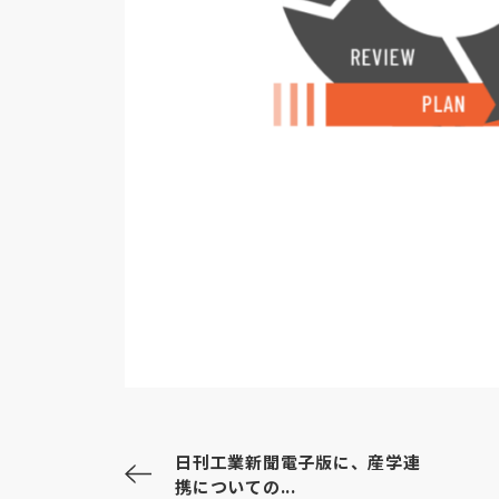
日刊工業新聞電子版に、産学連
携についての...