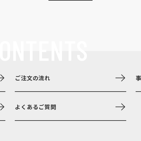
ONTENTS
ご注文の流れ
よくあるご質問