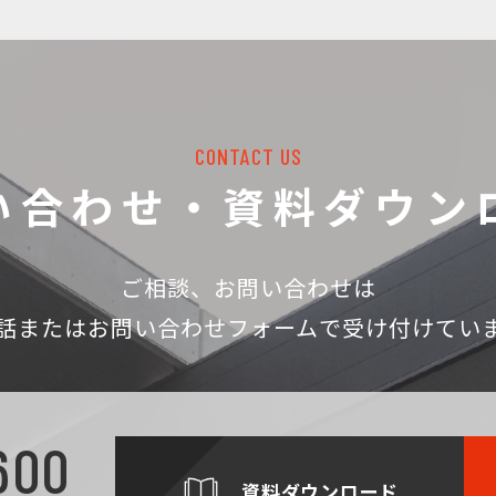
CONTACT US
い合わせ・資料ダウン
ご相談、お問い合わせは
話
またはお問い合わせフォームで受け付けてい
600
資料ダウンロード