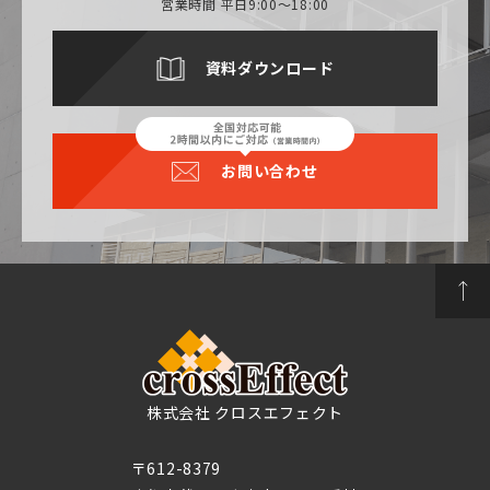
営業時間 平日9:00～18:00
資料ダウンロード
お問い合わせ
株式会社 クロスエフェクト
〒612-8379