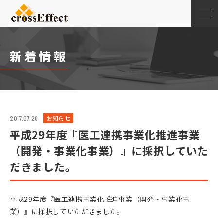
新着情報
お知らせ
2017.07.20
平成29年度『医工連携事業化推進事業
（開発・事業化事業）』に採択していた
だきました。
平成29年度『医工連携事業化推進事業（開発・事業化事
業）』に採択していただきました。