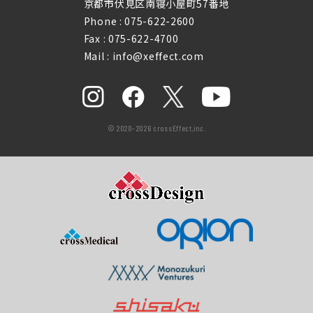
京都市伏見区南寝小屋町57番地
Phone :
075-622-2600
Fax : 075-622-4700
Mail : info@xeffect.com
© 2020-2026 crossEffect,inc.