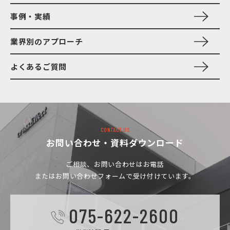
事例・実績
業界別のアプローチ
よくあるご質問
CONTACT US
お問い合わせ・資料ダウンロード
ご相談、お問い合わせは
お電話
またはお問い合わせフォームで受け付けています。
075-622-2600