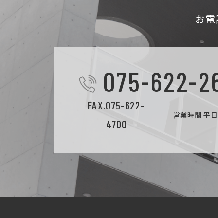
お電
075-622-2
FAX.075-622-
営業時間 平日9
4700