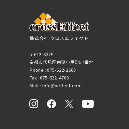
株式会社 クロスエフェクト
〒612-8379
京都市伏見区南寝小屋町57番地
Phone :
075-622-2600
Fax : 075-622-4700
Mail : info@xeffect.com