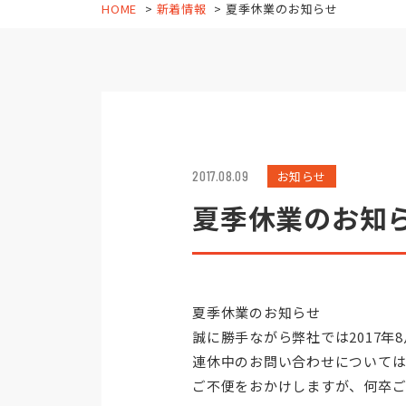
HOME
新着情報
夏季休業のお知らせ
2017.08.09
お知らせ
夏季休業のお知
夏季休業のお知らせ
誠に勝手ながら弊社では2017年8
連休中のお問い合わせについては8
ご不便をおかけしますが、何卒ご