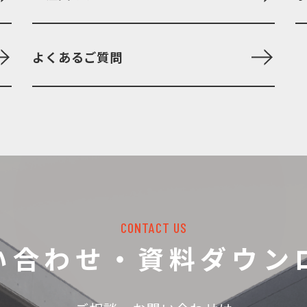
よくあるご質問
CONTACT US
い合わせ・資料ダウン