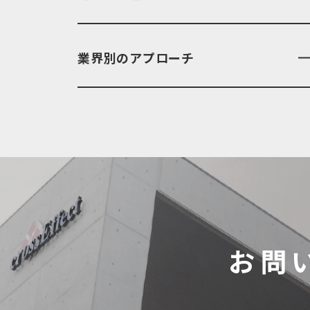
業界別のアプローチ
お問