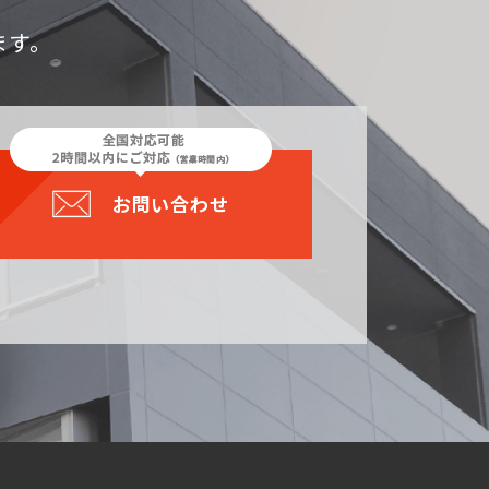
ます。
お問い合わせ