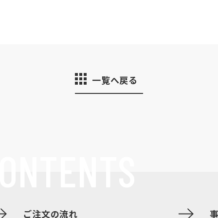
一覧へ戻る
ONTENTS
ご注文の流れ