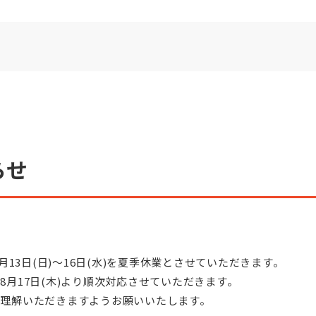
らせ
月13日(日)〜16日(水)を夏季休業とさせていただきます。
月17日(木)より順次対応させていただきます。
理解いただきますようお願いいたします。