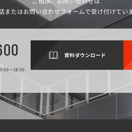
ご相談、お問い合わせは
話
またはお問い合わせフォームで受け付けてい
600
資料ダウンロード
:00～18:00