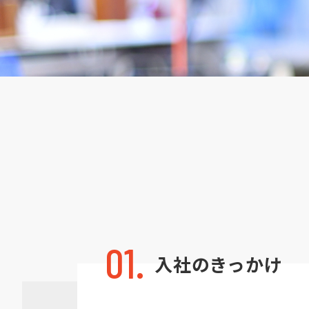
01.
入社のきっかけ