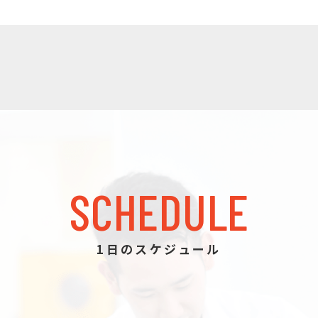
SCHEDULE
1日のスケジュール