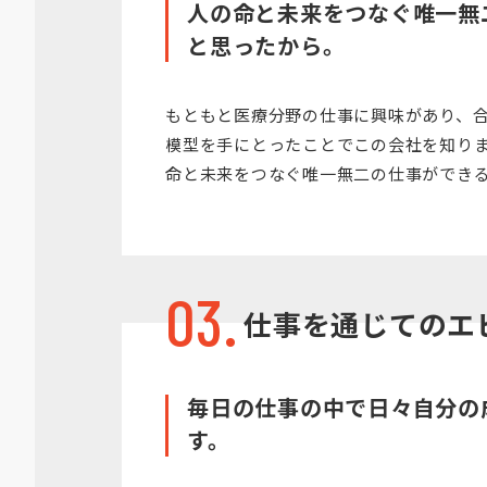
人の命と未来をつなぐ唯一無
と思ったから。
もともと医療分野の仕事に興味があり、
模型を手にとったことでこの会社を知り
命と未来をつなぐ唯一無二の仕事ができ
03.
仕事を通じての
エ
毎日の仕事の中で日々自分の
す。