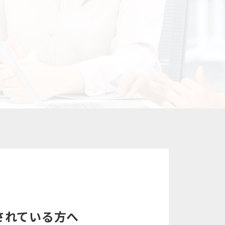
されている方へ