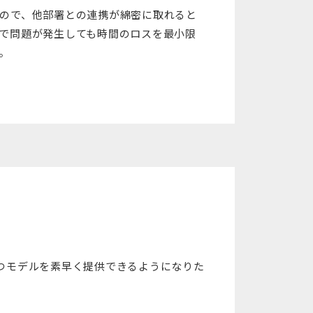
ので、他部署との連携が綿密に取れると
で問題が発生しても時間のロスを最小限
。
つモデルを素早く提供できるようになりた