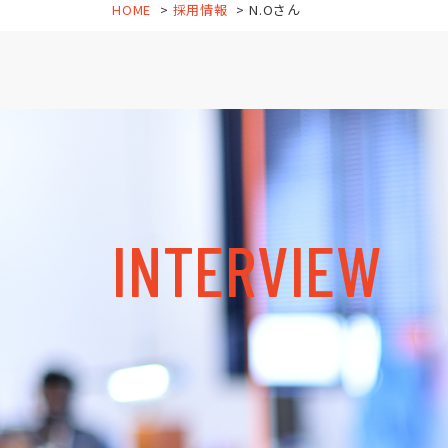
HOME
採用情報
N.Oさん
INTERVIEW