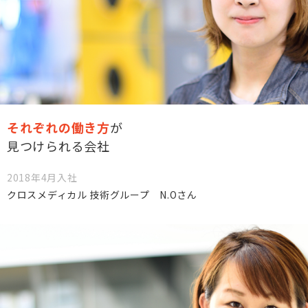
それぞれの働き方
が
見つけられる会社
2018年4月入社
クロスメディカル 技術グループ N.Oさん