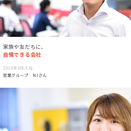
家族や友だちに、
自慢できる会社
2019年4月入社
営業グループ N.Iさん