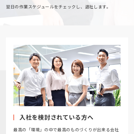
翌日の作業スケジュールをチェックし、退社します。
入社を検討されている方へ
最高の「環境」の中で最高のものづくりが出来る会社