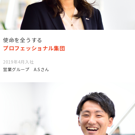
使命を全うする
プロフェッショナル集団
2019年4月入社
営業グループ A.Sさん