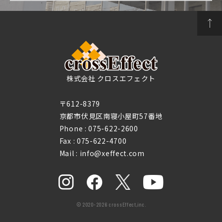
株式会社 クロスエフェクト
〒612-8379
京都市伏見区南寝小屋町57番地
Phone :
075-622-2600
Fax : 075-622-4700
Mail : info@xeffect.com
© 2020-2026 crossEffect,inc.