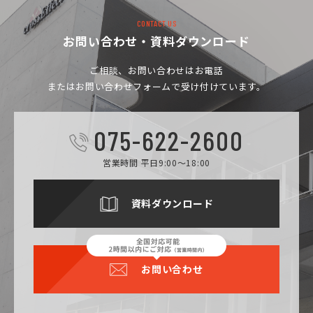
CONTACT US
お問い合わせ・資料ダウンロード
ご相談、お問い合わせは
お電話
またはお問い合わせフォームで受け付けています。
075-622-2600
営業時間 平日9:00～18:00
資料ダウンロード
お問い合わせ