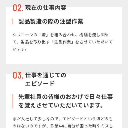
02.
現在の仕事内容
製品製造の際の注型作業
シリコーンの「型」を組み合わせ、樹脂を流し固め
て、製品を取り出す「注型作業」をさせていただいて
います。
03.
仕事を通じての
エピソード
先輩社員の皆様のおかげで日々仕事
を覚えさせていただいています。
まだ入社して少しなので、エピソードというほどのも
のはないのですが、作業中に自分が困った時やミスし