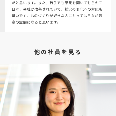
だと思います。また、若手でも意見を聞いてもらえて
日々、会社が改善されていて、状況の変化への対応も
早いです。ものづくりが好きな人にとっては日々が最
高の空間になると思います。
他の社員を見る