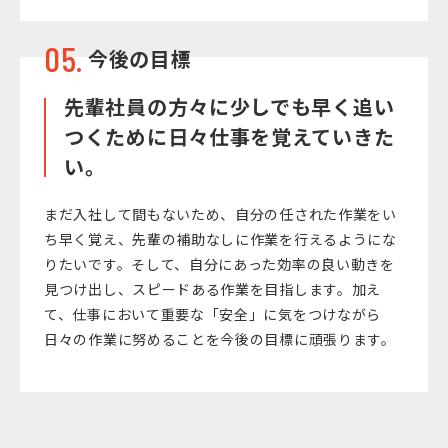
05.
今後の目標
先輩社員の方々に少しでも早く追い
つくために日々仕事を覚えていきた
い。
まだ入社して間もないため、自分の任された作業をい
ち早く覚え、先輩の補助なしに作業を行えるようにな
りたいです。そして、自分にあった効率の良い動きを
見つけ出し、スピードある作業を目指します。加え
て、仕事において重要な「安全」に気をつけながら
日々の作業に努めることを今後の目標に頑張ります。