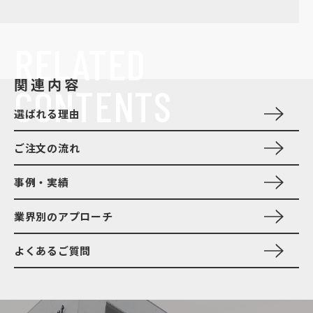
RELATED
関連内容
CONTENTS
選ばれる理由
ご注文の流れ
事例・実績
業界別のアプローチ
よくあるご質問