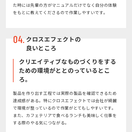
た時には先輩の方がマニュアルだけでなく自分の体験
をもとに教えてくださるので作業しやすいです。
04.
クロスエフェクトの
良いところ
クリエイティブなものづくりをする
ための環境がととのっているとこ
ろ。
製品を作り出す工程では実際の製品を確認できるため
達成感がある。特にクロスエフェクトでは会社が綺麗
で環境が整っているので作業がとてもしやすいです。
また、カフェテリアで食べるランチも美味しく仕事を
する際のやる気につながる。