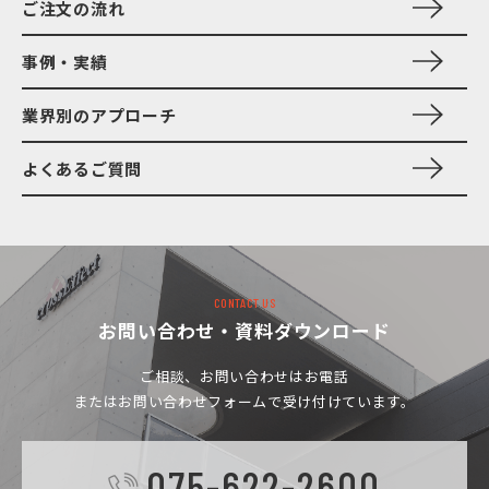
ご注文の流れ
事例・実績
業界別のアプローチ
よくあるご質問
CONTACT US
お問い合わせ・資料ダウンロード
ご相談、お問い合わせは
お電話
またはお問い合わせフォームで受け付けています。
075-622-2600