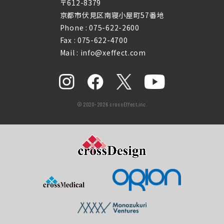
〒612-8379
京都市伏見区南寝小屋町57番地
Phone :
075-622-2600
Fax : 075-622-4700
Mail : info@xeffect.com
© 2020-2026 crossEffect,inc.