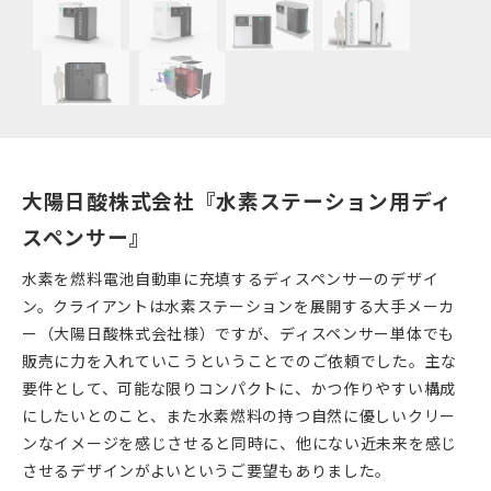
大陽日酸株式会社『水素ステーション用ディ
スペンサー』
水素を燃料電池自動車に充填するディスペンサーのデザイ
ン。クライアントは水素ステーションを展開する大手メーカ
ー（大陽日酸株式会社様）ですが、ディスペンサー単体でも
販売に力を入れていこうということでのご依頼でした。主な
要件として、可能な限りコンパクトに、かつ作りやすい構成
にしたいとのこと、また水素燃料の持つ自然に優しいクリー
ンなイメージを感じさせると同時に、他にない近未来を感じ
させるデザインがよいというご要望もありました。