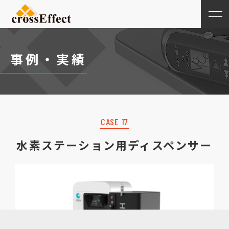
事例・実績
CASE 17
水素ステーション用ディスペンサー