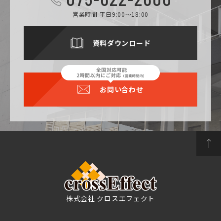
営業時間 平日9:00～18:00
資料ダウンロード
お問い合わせ
株式会社 クロスエフェクト